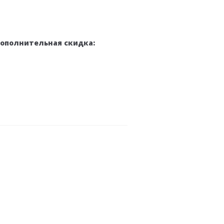
дополнительная скидка: