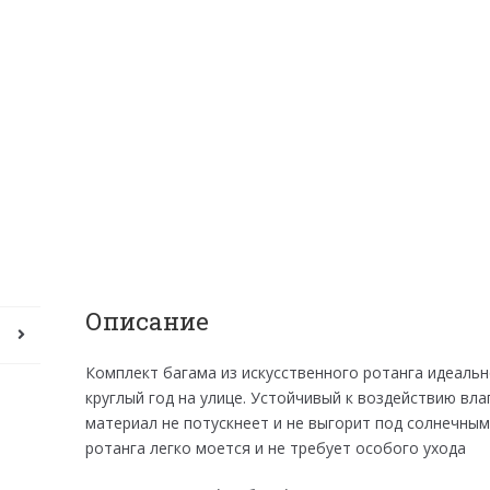
Описание
Комплект багама из искусственного ротанга идеаль
круглый год на улице. Устойчивый к воздействию вл
материал не потускнеет и не выгорит под солнечным
ротанга легко моется и не требует особого ухода