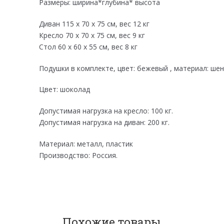
Размеры: ширина*глубина* высота
Диван 115 x 70 x 75 см, вес 12 кг
Кресло 70 x 70 x 75 см, вес 9 кг
Стол 60 х 60 х 55 см, вес 8 кг
Подушки в комплекте, цвет: бежевый , материал: ше
Цвет: шоколад
Допустимая нагрузка на кресло: 100 кг.
Допустимая нагрузка на диван: 200 кг.
Материал: металл, пластик
Производство: Россия.
Похожие товары