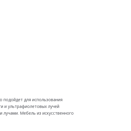
но подойдет для использования
аги и ультрафиолетовых лучей
и лучами. Мебель из искусственного