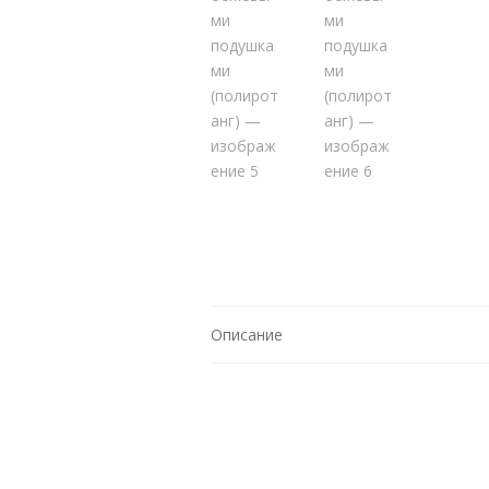
Описание