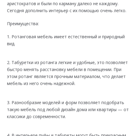
аристократов и были по карману далеко не каждому.
Сегодня дополнить интерьер с их помощью очень легко.
Преимущества:
1. Ротанговая мебель имеет естественный и природный
вид.
2. Табуретки из ротанга легкие и удобные, это позволяет
быстро менять расстановку мебели в помещении. При
этом ротанг является прочным материалом, что делает
мебель из него очень надежной.
3. Разнообразие моделей и форм позволяет подобрать
такую мебель под любой дизайн дома или квартиры — от
классики до современности.
4. В интерьере пуфы и табуреты могут быть прекрасным