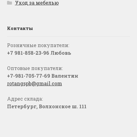
Уход за мебелью
Контакты
Розничные покупатели:
+7 981-858-23-96 Любовь
Оптовые покупатели:
+7-981-705-77-69 Валентин
rotangspb@gmail.com
Адрес склада:
Петербург, Волхонское ш. 111