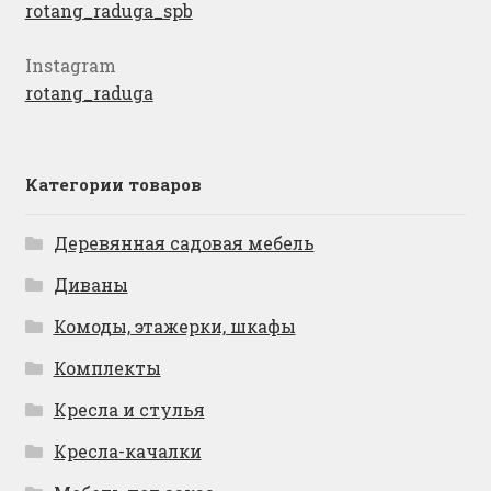
rotang_raduga_spb
Instagram
rotang_raduga
Категории товаров
Деревянная садовая мебель
Диваны
Комоды, этажерки, шкафы
Комплекты
Кресла и стулья
Кресла-качалки