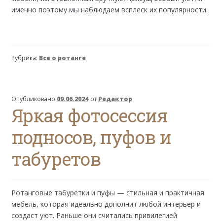
именно поэтому мы наблюдаем всплеск их популярности.
Рубрика:
Все о ротанге
Опубликовано
09.06.2024
от
Редактор
Яркая фотосессия
подносов, пуфов и
табуретов
Ротанговые табуретки и пуфы — стильная и практичная
мебель, которая идеально дополнит любой интерьер и
создаст уют. Раньше они считались привилегией