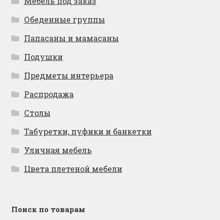
Мебель под заказ
Обеденные группы
Папасаны и мамасаны
Подушки
Предметы интерьера
Распродажа
Столы
Табуретки, пуфики и банкетки
Уличная мебель
Цвета плетеной мебели
Поиск по товарам