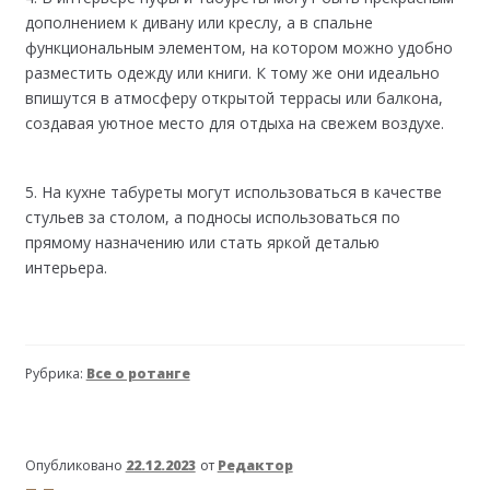
дополнением к дивану или креслу, а в спальне
функциональным элементом, на котором можно удобно
разместить одежду или книги. К тому же они идеально
впишутся в атмосферу открытой террасы или балкона,
создавая уютное место для отдыха на свежем воздухе.
5. На кухне табуреты могут использоваться в качестве
стульев за столом, а подносы использоваться по
прямому назначению или стать яркой деталью
интерьера.
Рубрика:
Все о ротанге
Опубликовано
22.12.2023
от
Редактор