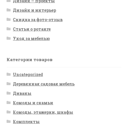
Дизайн — проекты
Дизайн и интерьер
Скидка за фото-отзыв
Статьи о ротанге
Уход за мебелью
Категории товаров
Uncategorized
Деревянная садовая мебель
Диваны
Комоды и скамьи
Комоды, этажерки, шкафы
Комплекты