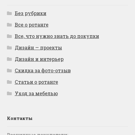
Без рубрики
Все о ротанге
Все, что нужно знать до покупки
Дизайн — проекты
Дизайн и интерьер
Скидка за фото-отзыв
Статьи о ротанге
Уход за мебелью
Контакты
Розничные покупатели: