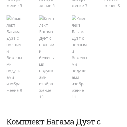
Комплект Багама Дуэт с