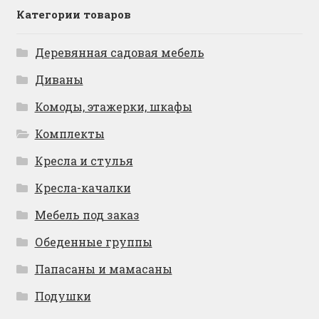
Категории товаров
Деревянная садовая мебель
Диваны
Комоды, этажерки, шкафы
Комплекты
Кресла и стулья
Кресла-качалки
Мебель под заказ
Обеденные группы
Папасаны и мамасаны
Подушки