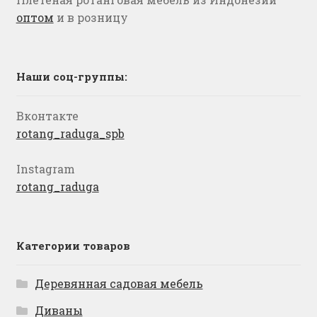
оптом
и в розницу
Наши соц-группы:
Вконтакте
rotang_raduga_spb
Instagram
rotang_raduga
Категории товаров
Деревянная садовая мебель
Диваны