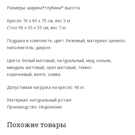
Размеры: ширина*глубина* высота
Кресло 70 x 65 x 75 см, вес 5 кг.
Стол 90 x 55 x 55 см, вес 7 кг.
Подушка в комплекте, цвет: бежевый, материал: шенилл,
наполнитель: дакрон.
Цвета: белый матовый, натуральный, мед, коньяк,
миндаль матовый, орех матовый, темно-
коричневый, венге, олива.
Допустимая нагрузка на кресло: 90 кг.
Материал: натуральный ротанг.
Производство: Индонезия.
Похожие товары