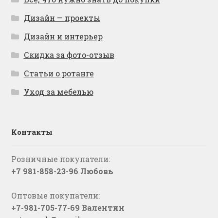
Дизайн — проекты
Дизайн и интерьер
Скидка за фото-отзыв
Статьи о ротанге
Уход за мебелью
Контакты
Розничные покупатели:
+7 981-858-23-96 Любовь
Оптовые покупатели:
+7-981-705-77-69 Валентин