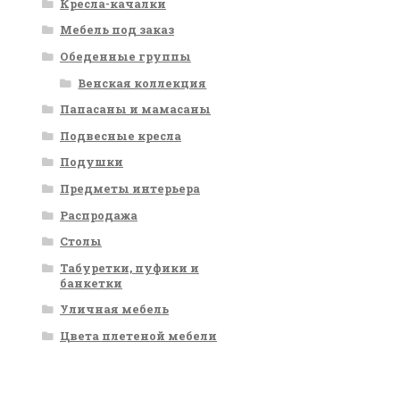
Кресла-качалки
Мебель под заказ
Обеденные группы
Венская коллекция
Папасаны и мамасаны
Подвесные кресла
Подушки
Предметы интерьера
Распродажа
Столы
Табуретки, пуфики и
банкетки
ы
Уличная мебель
Цвета плетеной мебели