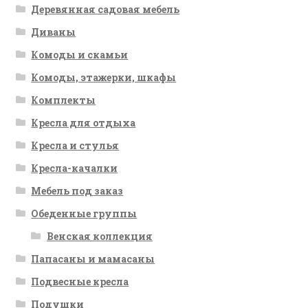
Деревянная садовая мебель
Диваны
Комоды и скамьи
Комоды, этажерки, шкафы
Комплекты
Кресла для отдыха
Кресла и стулья
Кресла-качалки
Мебель под заказ
Обеденные группы
Венская коллекция
Папасаны и мамасаны
Подвесные кресла
Подушки