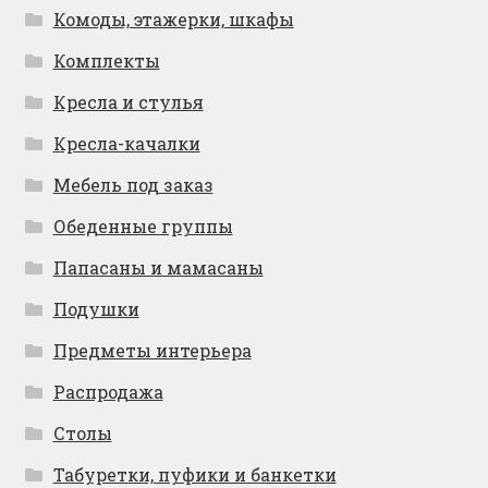
Комоды, этажерки, шкафы
Комплекты
Кресла и стулья
Кресла-качалки
Мебель под заказ
Обеденные группы
Папасаны и мамасаны
Подушки
Предметы интерьера
Распродажа
Столы
Табуретки, пуфики и банкетки