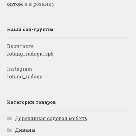
оптом
и в розницу
Наши соц-группы:
Вконтакте
rotang_raduga_spb
Instagram
rotang_raduga
Категории товаров
Деревянная садовая мебель
Диваны