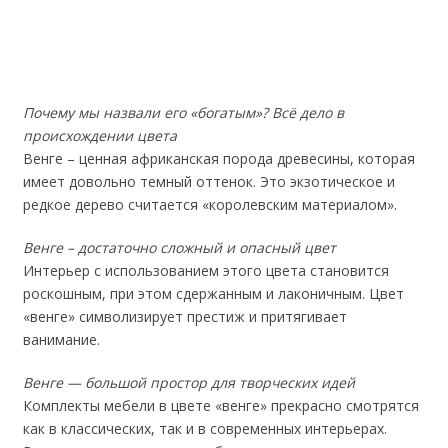
Почему мы назвали его «богатым»? Всё дело в
происхождении цвета
Венге – ценная африканская порода древесины, которая
имеет довольно темный оттенок. Это экзотическое и
редкое дерево считается «королевским материалом».
Венге – достаточно сложный и опасный цвет
Интерьер с использованием этого цвета становится
роскошным, при этом сдержанным и лаконичным. Цвет
«венге» символизирует престиж и притягивает
ванимание.
Венге — большой простор для творческих идей
Комплекты мебели в цвете «венге» прекрасно смотрятся
как в классических, так и в современных интерьерах.