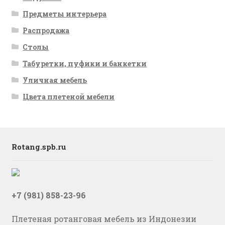
Предметы интерьера
Распродажа
Столы
Табуретки, пуфики и банкетки
Уличная мебель
Цвета плетеной мебели
Rotang.spb.ru
+7 (981) 858-23-96
Плетеная ротанговая мебель из Индонезии