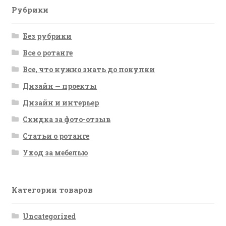
Рубрики
Без рубрики
Все о ротанге
Все, что нужно знать до покупки
Дизайн — проекты
Дизайн и интерьер
Скидка за фото-отзыв
Статьи о ротанге
Уход за мебелью
Категории товаров
Uncategorized