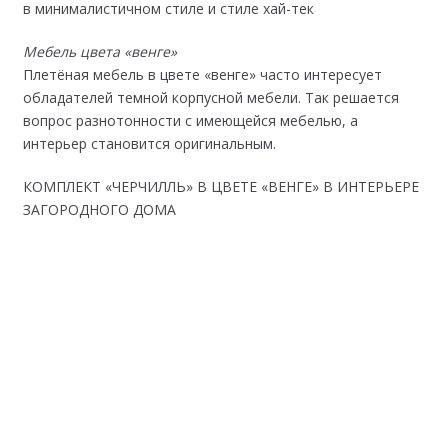
в минималистичном стиле и стиле хай-тек
Мебель цвета «венге»
Плетёная мебель в цвете «венге» часто интересует
обладателей темной корпусной мебели. Так решается
вопрос разнотонности с имеющейся мебелью, а
интерьер становится оригинальным.
КОМПЛЕКТ «ЧЕРЧИЛЛЬ» В ЦВЕТЕ «ВЕНГЕ» В ИНТЕРЬЕРЕ
ЗАГОРОДНОГО ДОМА