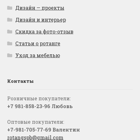
Дизайн — проекты
Дизайн и интерьер
Скидка за фото-отзыв
Статьи о ротанге
Уход за мебелью
Контакты
Розничные покупатели:
+7 981-858-23-96 Любовь
Оптовые покупатели:
+7-981-705-77-69 Валентин
rotangspb@gmail.com