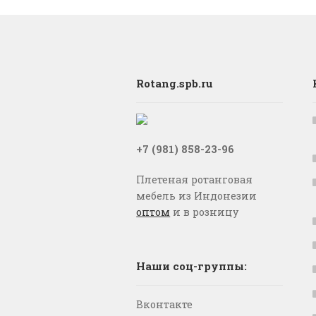
Rotang.spb.ru
+7 (981) 858-23-96
Плетеная ротанговая
мебель из Индонезии
оптом
и в розницу
Наши соц-группы:
Вконтакте