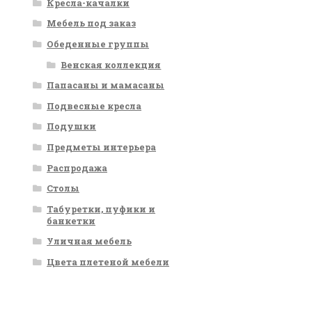
Кресла-качалки
Мебель под заказ
Обеденные группы
Венская коллекция
Папасаны и мамасаны
Подвесные кресла
Подушки
Предметы интерьера
Распродажа
Столы
Табуретки, пуфики и
банкетки
Уличная мебель
Цвета плетеной мебели