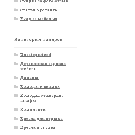
Скидка за фото-отзыв
Статьи о ротанге
Уход за мебелью
Категории товаров
Uncategorized
Деревянная садовая
мебель
Диваны
Комоды и скамьи
Комоды, этажерки,
шкафы
Комплекты
Кресла для отдыха
Кресла и стулья