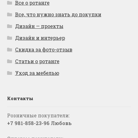
Все о ротанге
Все, что нужно знать до покупки
Дизайн — проекты
Дизайн и интерьер
Скидка за фото-отзыв
Статьи о ротанге
Уход за мебелью
Контакты
Розничные покупатели:
+7 981-858-23-96 Любовь