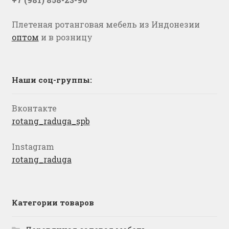
Плетеная ротанговая мебель из Индонезии
оптом
и в розницу
Наши соц-группы:
Вконтакте
rotang_raduga_spb
Instagram
rotang_raduga
Категории товаров