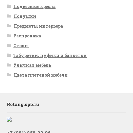
Подвесные кресла
Подушки
Предметы интерьера
Распродажа
Столы
Табуретки, пуфики и банкетки
Уличная мебель
Цвета плетеной мебели
Rotang.spb.ru
+7 (981) 858-23-96