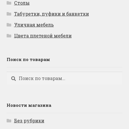
Столы
Табуретки, пуфики и банкетки
Уличная мебель
Цвета плетеной мебели
Поиск по товарам
Искать:
Поиск
Новости магазина
Без рубрики