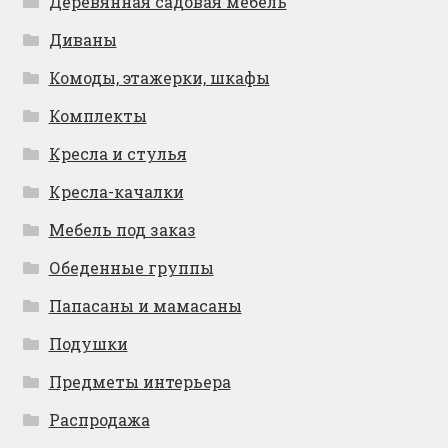
Деревянная садовая мебель
Диваны
Комоды, этажерки, шкафы
Комплекты
Кресла и стулья
Кресла-качалки
Мебель под заказ
Обеденные группы
Папасаны и мамасаны
Подушки
Предметы интерьера
Распродажа