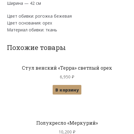
Ширина — 42 см
Цвет обивки: рогожка бежевая
Цвет основания: орех
Материал обивки: ткань
Похожие товары
Стул венский «Терра» светлый орех
6,950
₽
В корзину
Полукресло «Меркурий»
10,200
₽