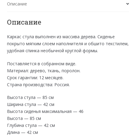
Описание
Описание
Каркас стула выполнен из массива дерева. Сиденье
покрыто мягким слоем наполнителя и обшито текстилем,
удобная спинка необычной круглой формы.
Поставляется в собранном виде.
Материал: дерево, ткань, поролон.
Срок гарантии: 12 месяцев.
Страна производства: Россия.
Высота стула — 85 см
Ширина стула — 42 см
Высота сиденья максимальная — 46
Высота — 85 см
Глубина стула — 42 см
Длина — 42 см