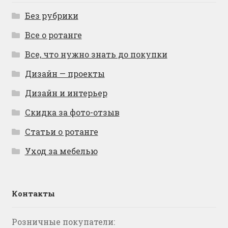
Без рубрики
Все о ротанге
Все, что нужно знать до покупки
Дизайн — проекты
Дизайн и интерьер
Скидка за фото-отзыв
Статьи о ротанге
Уход за мебелью
Контакты
Розничные покупатели: