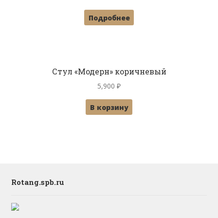
Подробнее
Стул «Модерн» коричневый
5,900
₽
В корзину
Rotang.spb.ru