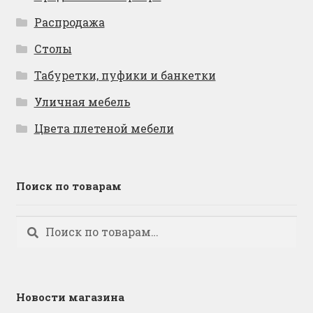
Распродажа
Столы
Табуретки, пуфики и банкетки
Уличная мебель
Цвета плетеной мебели
Поиск по товарам
Искать:
Поиск
Новости магазина