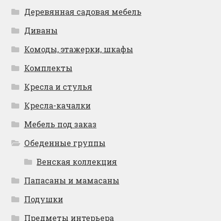
Деревянная садовая мебель
Диваны
Комоды, этажерки, шкафы
Комплекты
Кресла и стулья
Кресла-качалки
Мебель под заказ
Обеденные группы
Венская коллекция
Папасаны и мамасаны
Подушки
Предметы интерьера