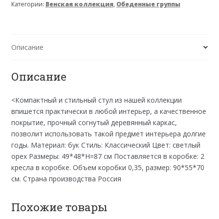
Категории:
Венская коллекция
,
Обеденные группы
Описание
Описание
<Компактный и стильный стул из нашей коллекции
впишется практически в любой интерьер, а качественное
покрытие, прочный согнутый деревянный каркас,
позволит использовать такой предмет интерьера долгие
годы. Материал: бук Стиль: Классический Цвет: светлый
орех Размеры: 49*48*Н=87 см Поставляется в коробке: 2
кресла в коробке. Объем коробки 0,35, размер: 90*55*70
см. Страна производства Россия
Похожие товары