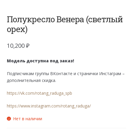
Полукресло Венера (светлый
орех)
10,200
₽
Модель доступна под заказ!
Подписчикам группы ВКонтакте и странички Инстаграм –
дополнительная скидка.
https://vk.com/rotang_raduga_spb
https://www.instagram.com/rotang_raduga/
Нет в наличии