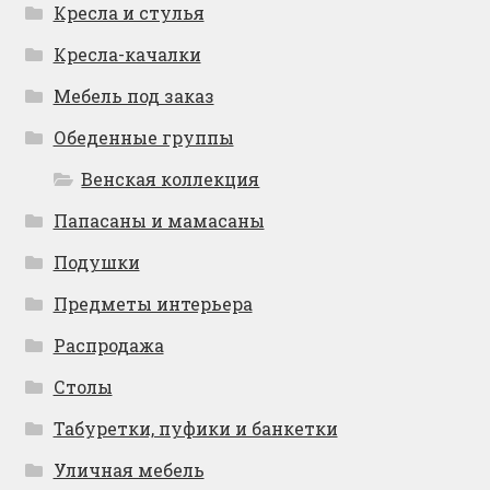
Кресла и стулья
Кресла-качалки
Мебель под заказ
Обеденные группы
Венская коллекция
Папасаны и мамасаны
Подушки
Предметы интерьера
Распродажа
Столы
Табуретки, пуфики и банкетки
Уличная мебель