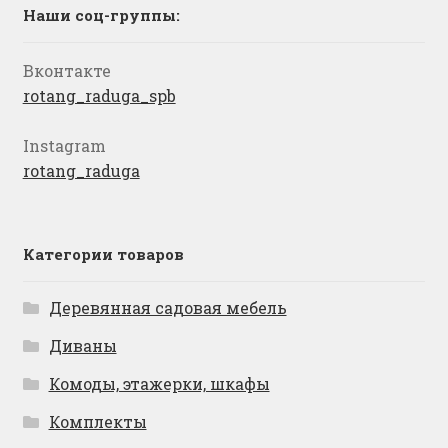
Наши соц-группы:
Вконтакте
rotang_raduga_spb
Instagram
rotang_raduga
Категории товаров
Деревянная садовая мебель
Диваны
Комоды, этажерки, шкафы
Комплекты