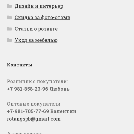
Дизайн и интерьер
Скидка за фото-отзыв
Статьи о ротанге
Уход за мебелью
Контакты
Розничные покупатели:
+7 981-858-23-96 Любовь
Оптовые покупатели:
+7-981-705-77-69 Валентин
rotangspb@gmail.com
Адрес склада: