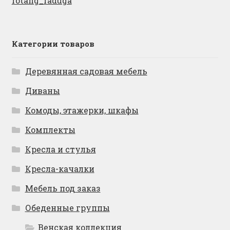
rotang_raduga
Категории товаров
Деревянная садовая мебель
Диваны
Комоды, этажерки, шкафы
Комплекты
Кресла и стулья
Кресла-качалки
Мебель под заказ
Обеденные группы
Венская коллекция