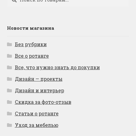
Новости магазина
Без рубрики
Все о ротанге
Все, что нужно знать до покупки
Дизайн — проекты
Дизайн и интерьер
Скидка за фото-отзыв
Статьи о ротанге
Уход за мебелью