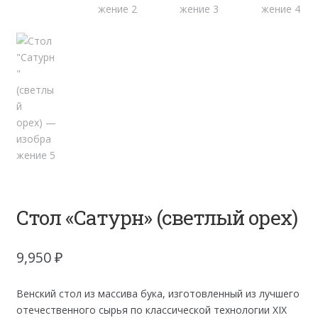
Стол «Сатурн» (светлый орех)
9,950
₽
Венский стол из массива бука, изготовленный из лучшего
отечественного сырья по классической технологии XIX