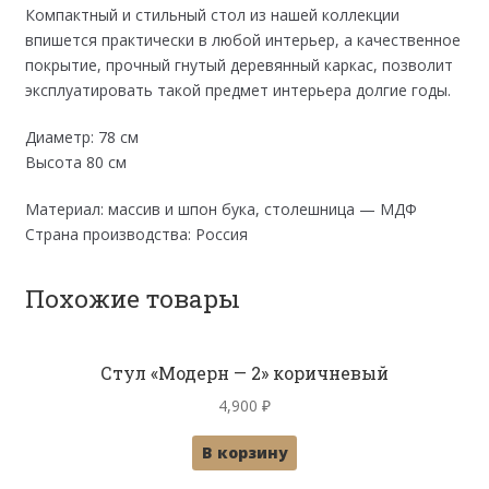
Компактный и стильный стол из нашей коллекции
впишется практически в любой интерьер, а качественное
покрытие, прочный гнутый деревянный каркас, позволит
эксплуатировать такой предмет интерьера долгие годы.
Диаметр: 78 см
Высота 80 см
Материал: массив и шпон бука, столешница — МДФ
Страна производства: Россия
Похожие товары
Стул «Модерн — 2» коричневый
4,900
₽
В корзину