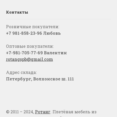
Контакты
Розничные покупатели:
+7 981-858-23-96 Любовь
Оптовые покупатели:
+7-981-705-77-69 Валентин
rotangspb@gmail.com
Адрес склада:
Петербург, Волхонское ш. 111
© 2011 – 2024,
Ротанг
. Плетёная мебель из