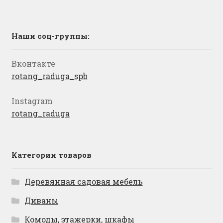
Наши соц-группы:
Вконтакте
rotang_raduga_spb
Instagram
rotang_raduga
Категории товаров
Деревянная садовая мебель
Диваны
Комоды, этажерки, шкафы