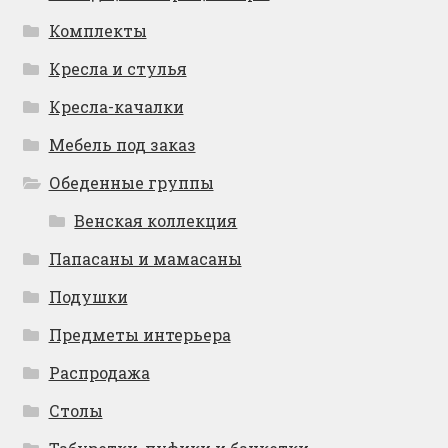
Комплекты
Кресла и стулья
Кресла-качалки
Мебель под заказ
Обеденные группы
Венская коллекция
Папасаны и мамасаны
Подушки
Предметы интерьера
Распродажа
Столы