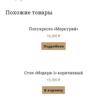
Похожие товары
Полукресло «Меркурий»
10,200
₽
Подробнее
Стол «Модерн-1» коричневый
15,300
₽
В корзину