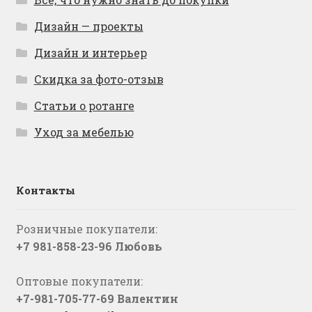
Дизайн — проекты
Дизайн и интерьер
Скидка за фото-отзыв
Статьи о ротанге
Уход за мебелью
Контакты
Розничные покупатели:
+7 981-858-23-96 Любовь
Оптовые покупатели:
+7-981-705-77-69 Валентин