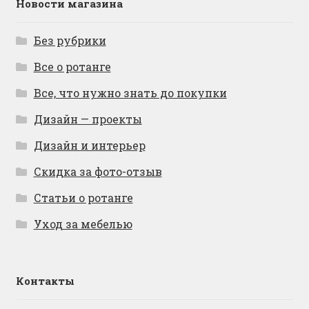
Новости магазина
Без рубрики
Все о ротанге
Все, что нужно знать до покупки
Дизайн — проекты
Дизайн и интерьер
Скидка за фото-отзыв
Статьи о ротанге
Уход за мебелью
Контакты