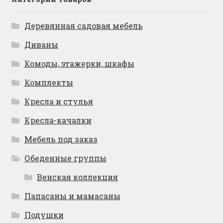
Деревянная садовая мебель
Диваны
Комоды, этажерки, шкафы
Комплекты
Кресла и стулья
Кресла-качалки
Мебель под заказ
Обеденные группы
Венская коллекция
Папасаны и мамасаны
Подушки