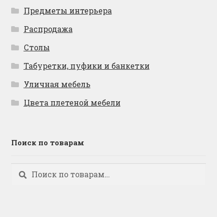
Предметы интерьера
Распродажа
Столы
Табуретки, пуфики и банкетки
Уличная мебель
Цвета плетеной мебели
Поиск по товарам
Искать:
Поиск