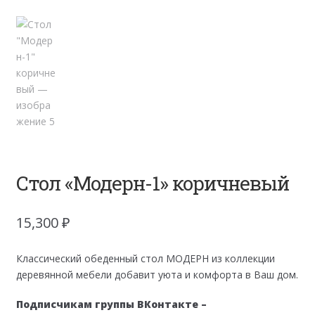
Стол «Модерн-1» коричневый
15,300
₽
Классический обеденный стол МОДЕРН из коллекции
деревянной мебели добавит уюта и комфорта в Ваш дом.
Подписчикам группы ВКонтакте –