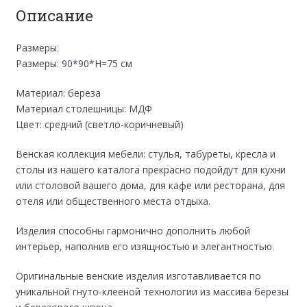
Описание
Размеры:
Размеры: 90*90*Н=75 см
Материал: береза
Материал столешницы: МДФ
Цвет: средний (светло-коричневый)
Венская коллекция мебели: стулья, табуреты, кресла и
столы из нашего каталога прекрасно подойдут для кухни
или столовой вашего дома, для кафе или ресторана, для
отеля или общественного места отдыха.
Изделия способны гармонично дополнить любой
интерьер, наполнив его изящностью и элегантностью.
Оригинальные венские изделия изготавливается по
уникальной гнуто-клееной технологии из массива березы