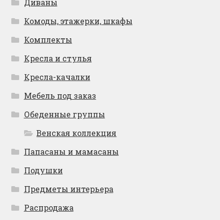
Диваны
Комоды, этажерки, шкафы
Комплекты
Кресла и стулья
Кресла-качалки
Мебель под заказ
Обеденные группы
Венская коллекция
Папасаны и мамасаны
Подушки
Предметы интерьера
Распродажа