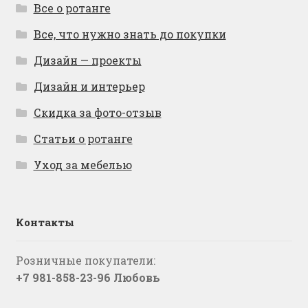
Все о ротанге
Все, что нужно знать до покупки
Дизайн — проекты
Дизайн и интерьер
Скидка за фото-отзыв
Статьи о ротанге
Уход за мебелью
Контакты
Розничные покупатели:
+7 981-858-23-96 Любовь