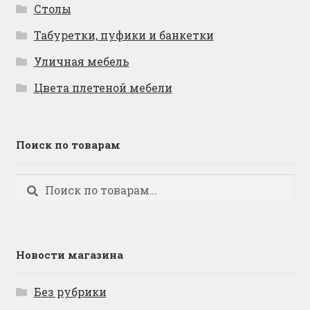
Столы
Табуретки, пуфики и банкетки
Уличная мебель
Цвета плетеной мебели
Поиск по товарам
Искать:
Поиск
Новости магазина
Без рубрики