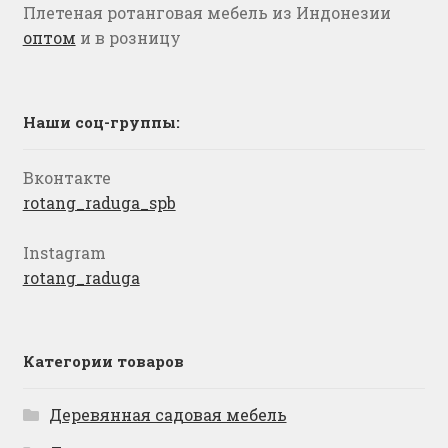
Плетеная ротанговая мебель из Индонезии
оптом
и в розницу
Наши соц-группы:
Вконтакте
rotang_raduga_spb
Instagram
rotang_raduga
Категории товаров
Деревянная садовая мебель