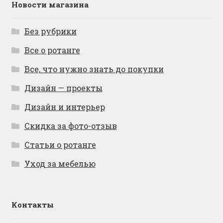
Новости магазина
Без рубрики
Все о ротанге
Все, что нужно знать до покупки
Дизайн — проекты
Дизайн и интерьер
Скидка за фото-отзыв
Статьи о ротанге
Уход за мебелью
Контакты