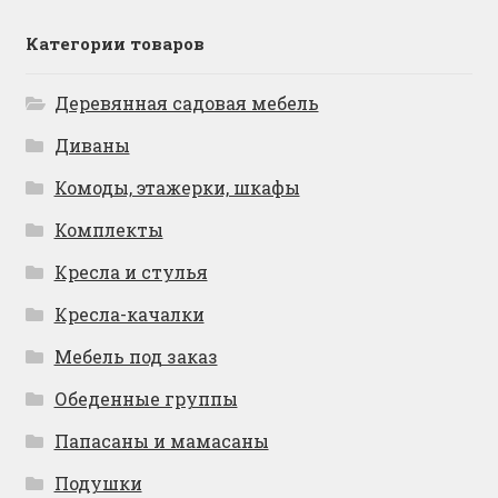
Категории товаров
Деревянная садовая мебель
Диваны
Комоды, этажерки, шкафы
Комплекты
Кресла и стулья
Кресла-качалки
Мебель под заказ
Обеденные группы
Папасаны и мамасаны
Подушки