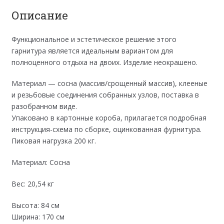
Описание
Функциональное и эстетическое решение этого
гарнитура является идеальным вариантом для
полноценного отдыха на двоих. Изделие неокрашено.
Материал — сосна (массив/срощенный массив), клееные
и резьбовые соединения собранных узлов, поставка в
разобранном виде.
Упаковано в картонные короба, прилагается подробная
инструкция-схема по сборке, оцинкованная фурнитура.
Пиковая нагрузка 200 кг.
Материал: Сосна
Вес: 20,54 кг
Высота: 84 см
Ширина: 170 см