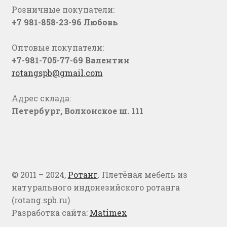
Розничные покупатели:
+7 981-858-23-96 Любовь
Оптовые покупатели:
+7-981-705-77-69 Валентин
rotangspb@gmail.com
Адрес склада:
Петербург, Волхонское ш. 111
© 2011 – 2024,
Ротанг
. Плетёная мебель из
натурального индонезийского ротанга
(rotang.spb.ru)
Разработка сайта:
Matimex