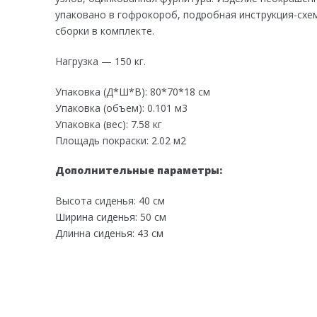
упаковано в гофрокороб, подробная инструкция-схем
сборки в комплекте.
Нагрузка — 150 кг.
Упаковка (Д*Ш*В): 80*70*18 см
Упаковка (объем): 0.101 м3
Упаковка (вес): 7.58 кг
Площадь покраски: 2.02 м2
Дополнительные параметры:
Высота сиденья: 40 см
Ширина сиденья: 50 см
Длинна сиденья: 43 см