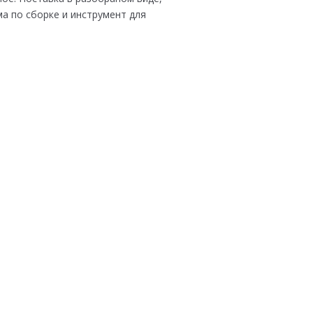
а по сборке и инструмент для