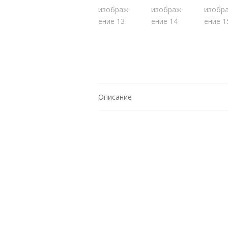
Описание