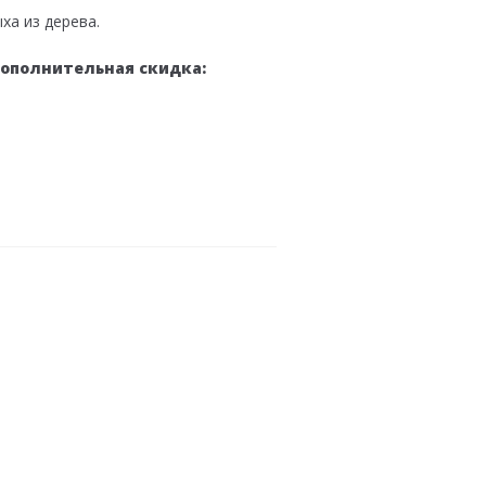
ха из дерева.
дополнительная скидка: