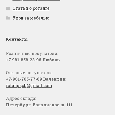
Статьи о ротанге
Уход за мебелью
Контакты
Розничные покупатели:
+7 981-858-23-96 Любовь
Оптовые покупатели:
+7-981-705-77-69 Валентин
rotangspb@gmail.com
Адрес склада:
Петербург, Волхонское ш. 111