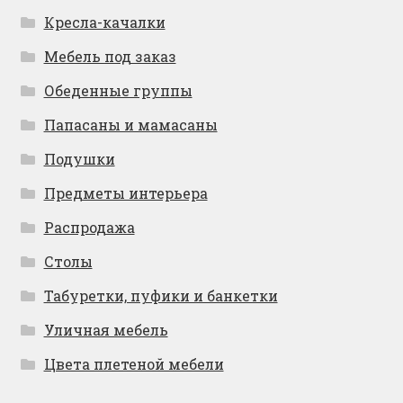
Кресла-качалки
Мебель под заказ
Обеденные группы
Папасаны и мамасаны
Подушки
Предметы интерьера
Распродажа
Столы
Табуретки, пуфики и банкетки
Уличная мебель
Цвета плетеной мебели