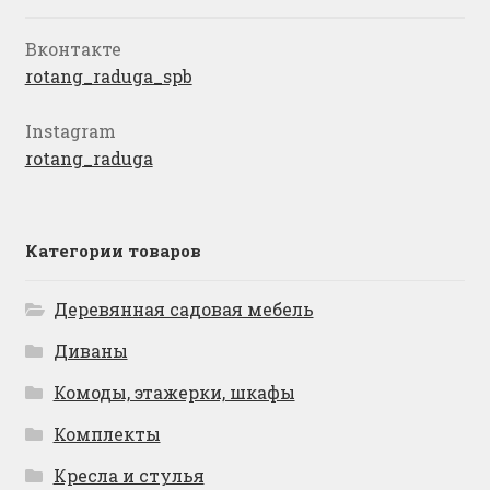
Вконтакте
rotang_raduga_spb
Instagram
rotang_raduga
Категории товаров
Деревянная садовая мебель
Диваны
Комоды, этажерки, шкафы
Комплекты
Кресла и стулья