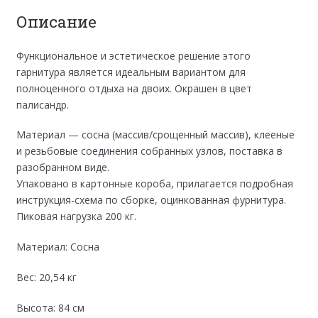
Описание
Функциональное и эстетическое решение этого
гарнитура является идеальным вариантом для
полноценного отдыха на двоих. Окрашен в цвет
палисандр.
Материал — сосна (массив/срощенный массив), клееные
и резьбовые соединения собранных узлов, поставка в
разобранном виде.
Упаковано в картонные короба, прилагается подробная
инструкция-схема по сборке, оцинкованная фурнитура.
Пиковая нагрузка 200 кг.
Материал: Сосна
Вес: 20,54 кг
Высота: 84 см