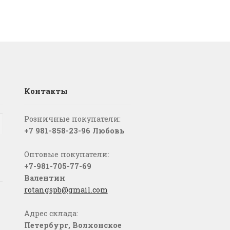
Контакты
Розничные покупатели:
+7 981-858-23-96 Любовь
Оптовые покупатели:
+7-981-705-77-69
Валентин
rotangspb@gmail.com
Адрес склада:
Петербург, Волхонское
о