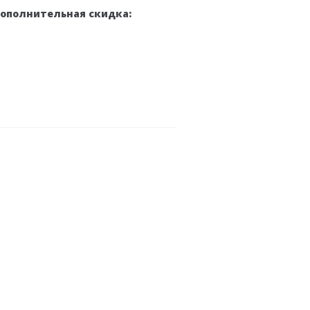
дополнительная скидка: