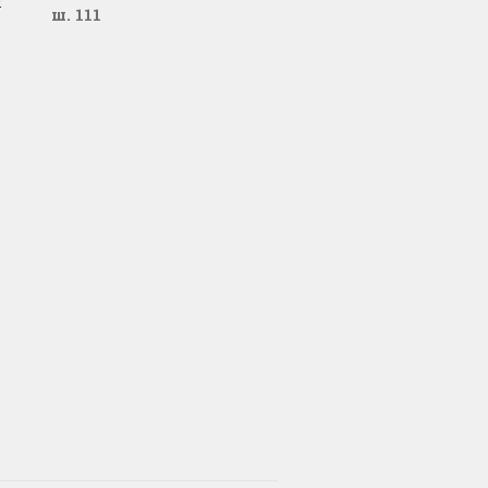
ш. 111