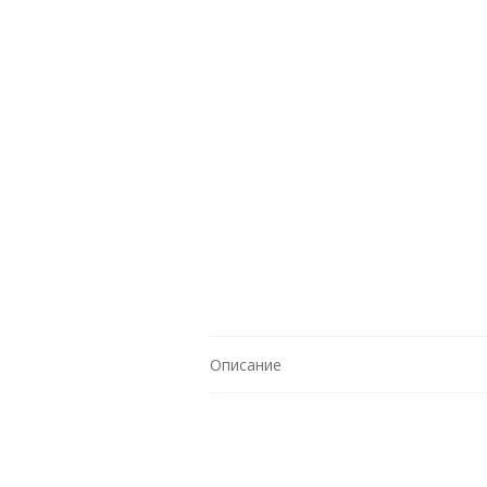
Описание