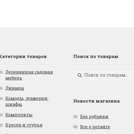
Категории товаров
Поиск по товарам
Деревянная садовая
Искать:
Поиск
мебель
Диваны
Комоды, этажерки,
Новости магазина
шкафы
Комплекты
Без рубрики
Кресла и стулья
Все о ротанге