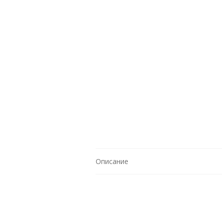
Описание