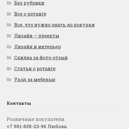
Без рубрики
Все о ротанге
Все, что нужно знать до покупки
Дизайн — проекты
Дизайн и интерьер
Скидка за фото-отзыв
Статьи о ротанге
Уход за мебелью
Контакты
Розничные покупатели:
+7 981-858-23-96 Любовь