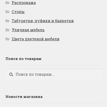
Распродажа
Столы
Табуретки, пуфики и банкетки
Уличная мебель
Цвета плетеной мебели
Поиск по товарам
Искать:
Поиск
Новости магазина