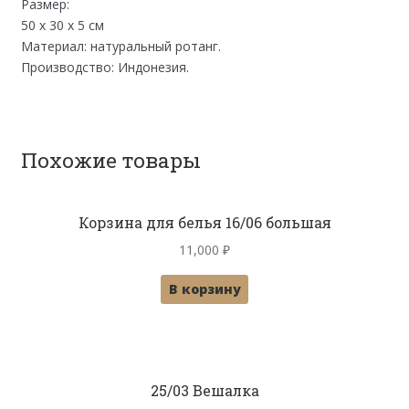
Размер:
50 х 30 х 5 см
Материал: натуральный ротанг.
Производство: Индонезия.
Похожие товары
Корзина для белья 16/06 большая
11,000
₽
В корзину
25/03 Вешалка