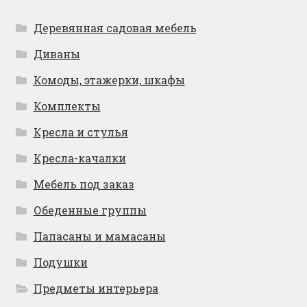
Деревянная садовая мебель
Диваны
Комоды, этажерки, шкафы
Комплекты
Кресла и стулья
Кресла-качалки
Мебель под заказ
Обеденные группы
Папасаны и мамасаны
Подушки
Предметы интерьера