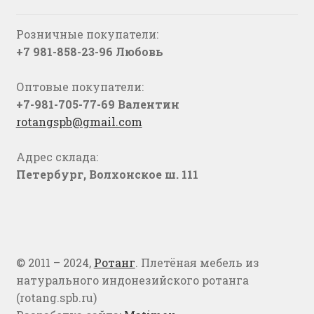
Розничные покупатели:
+7 981-858-23-96 Любовь
Оптовые покупатели:
+7-981-705-77-69 Валентин
rotangspb@gmail.com
Адрес склада:
Петербург, Волхонское ш. 111
© 2011 – 2024,
Ротанг
. Плетёная мебель из
натурального индонезийского ротанга
(rotang.spb.ru)