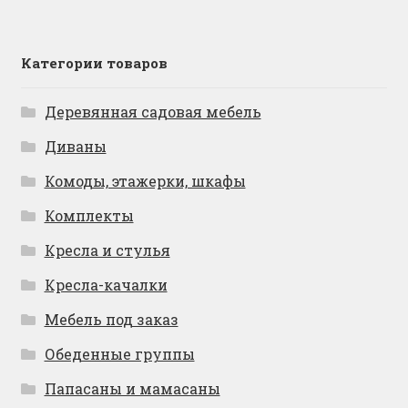
Категории товаров
Деревянная садовая мебель
Диваны
Комоды, этажерки, шкафы
Комплекты
Кресла и стулья
Кресла-качалки
Мебель под заказ
Обеденные группы
Папасаны и мамасаны