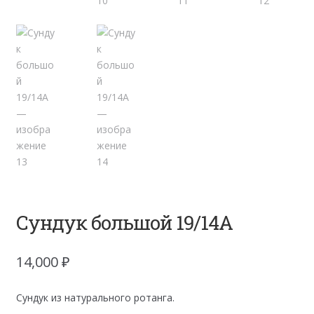
Сундук большой 19/14A
14,000
₽
Сундук из натурального ротанга.