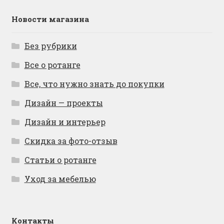
Новости магазина
Без рубрики
Все о ротанге
Все, что нужно знать до покупки
Дизайн — проекты
Дизайн и интерьер
Скидка за фото-отзыв
Статьи о ротанге
Уход за мебелью
Контакты