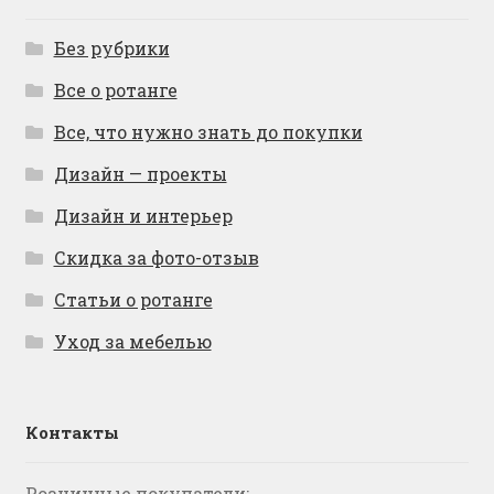
Без рубрики
Все о ротанге
Все, что нужно знать до покупки
Дизайн — проекты
Дизайн и интерьер
Скидка за фото-отзыв
Статьи о ротанге
Уход за мебелью
Контакты
Розничные покупатели: