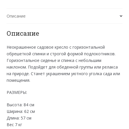
Описание
Описание
Неокрашенное садовое кресло с горизонтальной
обрешеткой спинки и строгой формой подлокотников.
Горизонтальное сиденье и спинка с небольшим
наклоном. Подойдет для обеденной группы или релакса
на природе. Станет украшением уютного уголка сада или
помещения.
РАЗМЕРЫ:
Высота: 84 см
Ширина: 62 см
Длина: 57 см
Вес 7 кг