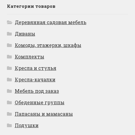
Категории товаров
Деревянная садовая мебель
Диваны
Комоды, этажерки, шкафы
Комплекты
Кресла и стулья
Кресла-качалки
Мебель под заказ
Обеденные группы
Папасаны и мамасаны
Подушки