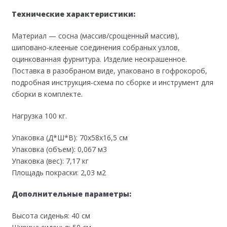
Технические характеристики:
Материал — сосна (массив/срощенный массив),
шиповано-клееные соединения собраных узлов,
оцинкованная фурнитура. Изделие неокрашенное.
Поставка в разобраном виде, упаковано в гофрокороб,
подробная инструкция-схема по сборке и инструмент для
сборки в комплекте.
Нагрузка 100 кг.
Упаковка (Д*Ш*В): 70х58х16,5 см
Упаковка (объем): 0,067 м3
Упаковка (вес): 7,17 кг
Площадь покраски: 2,03 м2
Дополнительные параметры:
Высота сиденья: 40 см