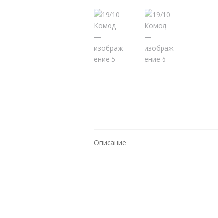
Описание