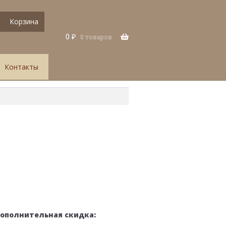
Корзина
0
₽
0 товаров
Контакты
дополнительная скидка: