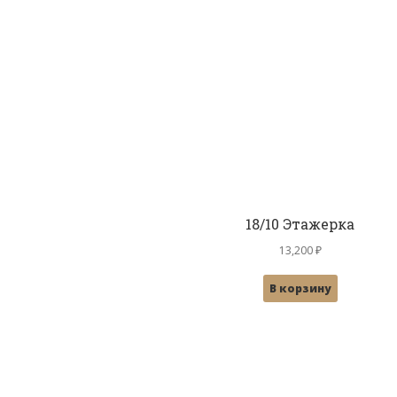
18/10 Этажерка
13,200
₽
В корзину