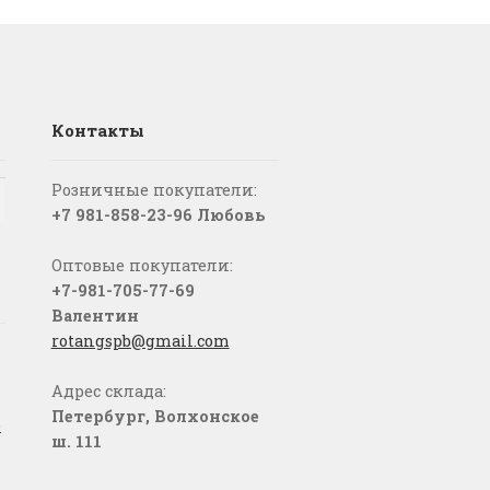
Контакты
Розничные покупатели:
+7 981-858-23-96 Любовь
Оптовые покупатели:
+7-981-705-77-69
Валентин
rotangspb@gmail.com
Адрес склада:
Петербург, Волхонское
о
ш. 111