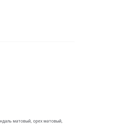
индаль матовый, орех матовый,