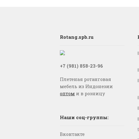
Rotang.spb.ru
+7 (981) 858-23-96
Плетеная ротанговая
мебель из Индонезии
оптом
и в розницу
Наши соц-группы:
Вконтакте