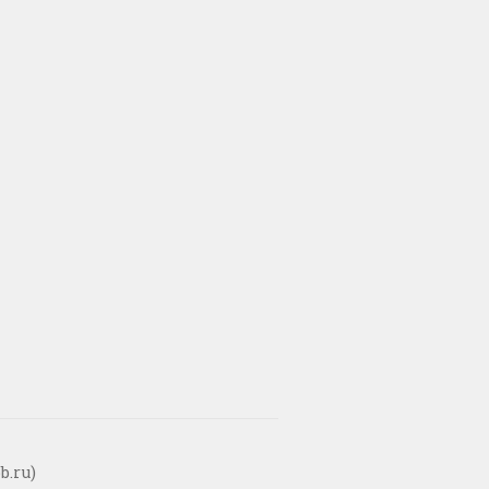
b.ru)