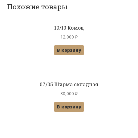
Похожие товары
19/10 Комод
12,000
₽
В корзину
07/05 Ширма складная
30,000
₽
В корзину