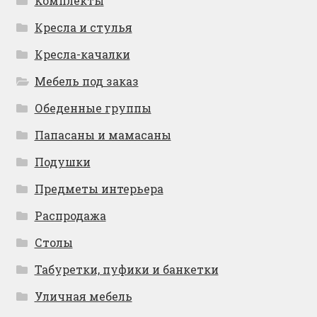
Комплекты
Кресла и стулья
Кресла-качалки
Мебель под заказ
Обеденные группы
Папасаны и мамасаны
Подушки
Предметы интерьера
Распродажа
Столы
Табуретки, пуфики и банкетки
Уличная мебель