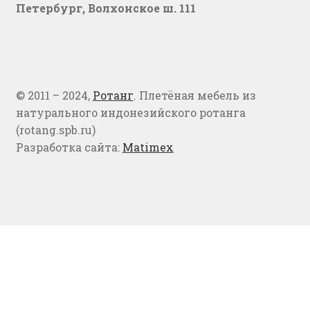
Петербург, Волхонское ш. 111
© 2011 – 2024,
Ротанг
. Плетёная мебель из
натурального индонезийского ротанга
(rotang.spb.ru)
Разработка сайта:
Matimex