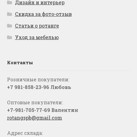
Дизайн и интерьер
Скидка за фото-отзыв
Статьи о ротанге
Уход за мебелью
Контакты
Розничные покупатели:
+7 981-858-23-96 Любовь
Оптовые покупатели:
+7-981-705-77-69 Валентин
rotangspb@gmail.com
Адрес склада: