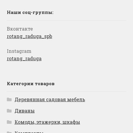
Наши соц-группы:
Вконтакте
rotang_raduga_spb
Instagram
rotang_raduga
Категории товаров
Деревянная садовая мебель
Диваны
Комоды, этажерки, шкафы