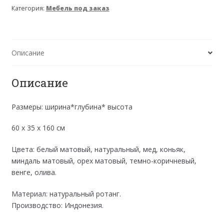
Категория:
Мебель под заказ
Описание
Описание
Размеры: ширина*глубина* высота
60 х 35 х 160 см
Цвета: белый матовый, натуральный, мед, коньяк,
миндаль матовый, орех матовый, темно-коричневый,
венге, олива.
Материал: натуральный ротанг.
Производство: Индонезия.