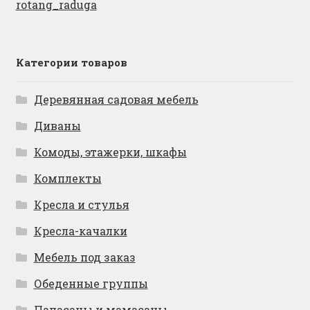
rotang_raduga
Категории товаров
Деревянная садовая мебель
Диваны
Комоды, этажерки, шкафы
Комплекты
Кресла и стулья
Кресла-качалки
Мебель под заказ
Обеденные группы
Папасаны и мамасаны