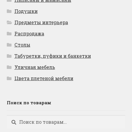
Подушки
Предметы интерьера
Распродажа
Столы
Табуретки, пуфики и банкетки
Уличная мебель
Цвета плетеной мебели
Поиск по товарам
Искать:
Поиск