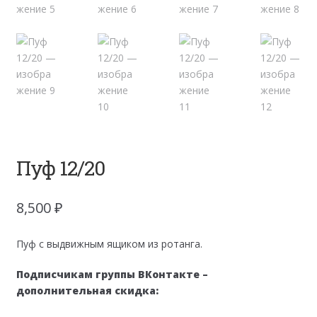
Пуф 12/20
8,500
₽
Пуф с выдвижным ящиком из ротанга.
Подписчикам группы ВКонтакте –
дополнительная скидка: