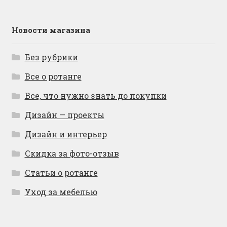
Новости магазина
Без рубрики
Все о ротанге
Все, что нужно знать до покупки
Дизайн — проекты
Дизайн и интерьер
Скидка за фото-отзыв
Статьи о ротанге
Уход за мебелью