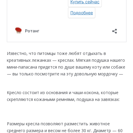
Известно, что питомцы тоже любят отдыхать в
креативных лежанках — креслах. Мягкая подушка нашего
мини-папасана придется по душе вашему коту или собаке
— вы только посмотрите на эту довольную мордочку —
Кресло состоит из основания и чаши-кокона, которые
скрепляются кожаными ремнями, подушка на завязках:
Размеры кресла позволяют разместить животное
среднего размера и весом не более 30 кг. Диаметр — 60