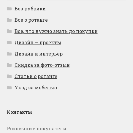
Без рубрики
Все о ротанге
Все, что нужно знать до покупки
Дизайн — проекты
Дизайн и интерьер
Скидка за фото-отзыв
Статьи о ротанге
Уход за мебелью
Контакты
Розничные покупатели: