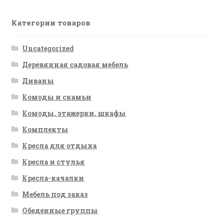
Категории товаров
Uncategorized
Деревянная садовая мебель
Диваны
Комоды и скамьи
Комоды, этажерки, шкафы
Комплекты
Кресла для отдыха
Кресла и стулья
Кресла-качалки
Мебель под заказ
Обеденные группы