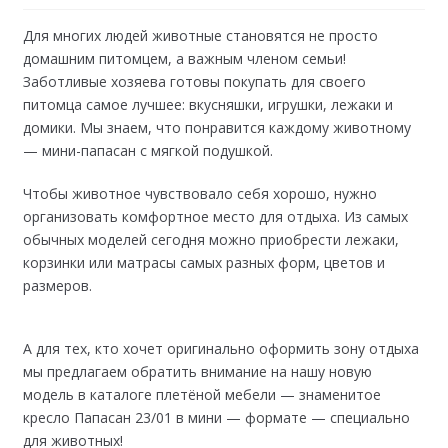
Для многих людей животные становятся не просто
домашним питомцем, а важным членом семьи!
Заботливые хозяева готовы покупать для своего
питомца самое лучшее: вкусняшки, игрушки, лежаки и
домики. Мы знаем, что понравится каждому животному
— мини-папасан с мягкой подушкой.
Чтобы животное чувствовало себя хорошо, нужно
организовать комфортное место для отдыха. Из самых
обычных моделей сегодня можно приобрести лежаки,
корзинки или матрасы самых разных форм, цветов и
размеров.
А для тех, кто хочет оригинально оформить зону отдыха
мы предлагаем обратить внимание на нашу новую
модель в каталоге плетёной мебели — знаменитое
кресло Папасан 23/01 в мини — формате — специально
для животных!