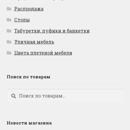
Распродажа
Столы
Табуретки, пуфики и банкетки
Уличная мебель
Цвета плетеной мебели
Поиск по товарам
Искать:
Поиск
Новости магазина