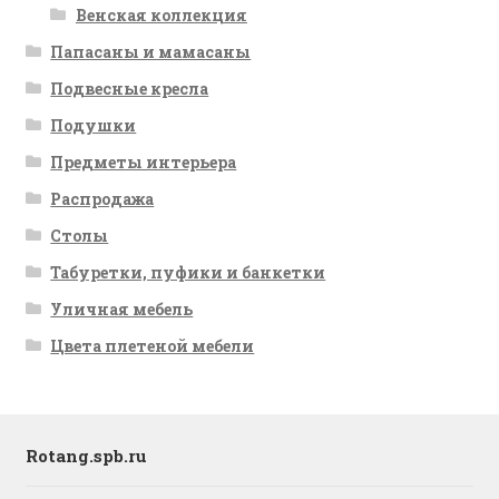
Венская коллекция
Папасаны и мамасаны
Подвесные кресла
Подушки
Предметы интерьера
Распродажа
Столы
Табуретки, пуфики и банкетки
Уличная мебель
Цвета плетеной мебели
Rotang.spb.ru