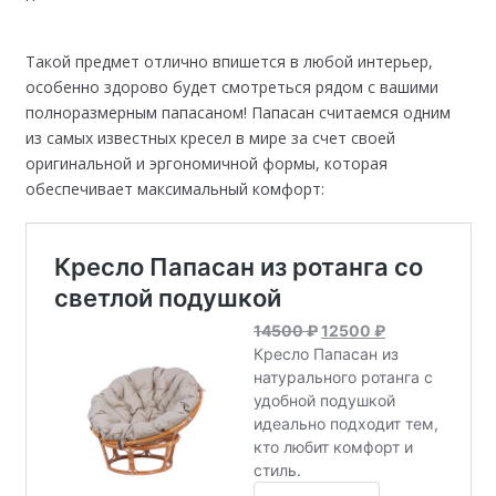
Такой предмет отлично впишется в любой интерьер,
особенно здорово будет смотреться рядом с вашими
полноразмерным папасаном! Папасан считаемся одним
из самых известных кресел в мире за счет своей
оригинальной и эргономичной формы, которая
обеспечивает максимальный комфорт: