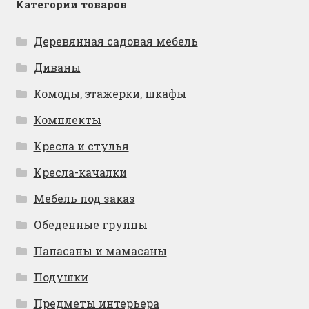
Категории товаров
Деревянная садовая мебель
Диваны
Комоды, этажерки, шкафы
Комплекты
Кресла и стулья
Кресла-качалки
Мебель под заказ
Обеденные группы
Папасаны и мамасаны
Подушки
Предметы интерьера