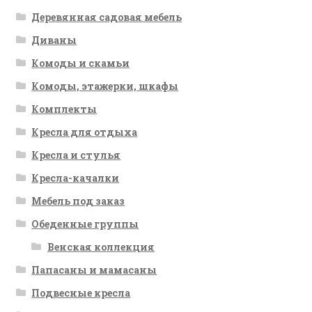
Деревянная садовая мебель
Диваны
Комоды и скамьи
Комоды, этажерки, шкафы
Комплекты
Кресла для отдыха
Кресла и стулья
Кресла-качалки
Мебель под заказ
Обеденные группы
Венская коллекция
Папасаны и мамасаны
Подвесные кресла