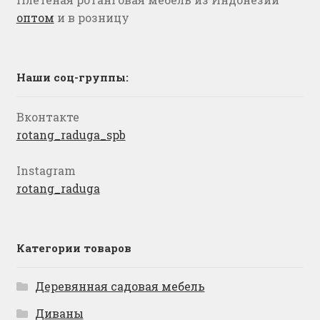
оптом
и в розницу
Наши соц-группы:
Вконтакте
rotang_raduga_spb
Instagram
rotang_raduga
Категории товаров
Деревянная садовая мебель
Диваны