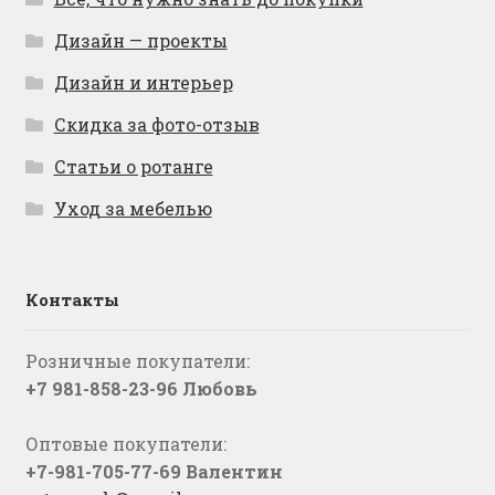
Дизайн — проекты
Дизайн и интерьер
Скидка за фото-отзыв
Статьи о ротанге
Уход за мебелью
Контакты
Розничные покупатели:
+7 981-858-23-96 Любовь
Оптовые покупатели:
+7-981-705-77-69 Валентин