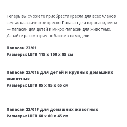
Теперь вы сможете приобрести кресла для всех членов
семьи: классическое кресло Папасан для взрослых, мини
— папасан для детей и микро-папасан для животных.
Давайте рассмотрим поближе эти модели —
Папасан 23/01
Размеры: ШГВ 115 х 100 х 85 см
Папасан 23/01E для детей и крупных домашних
животных
Размеры: ШГВ 85 x 85 x 65 см
Папасан 23/01F для домашних животных
Размеры: ШГВ 60 х 60 х 45 см