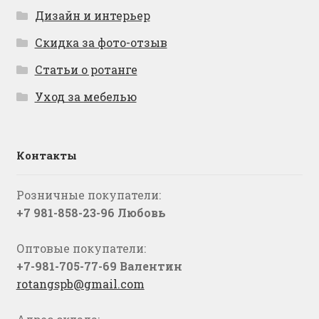
Дизайн и интерьер
Скидка за фото-отзыв
Статьи о ротанге
Уход за мебелью
Контакты
Розничные покупатели:
+7 981-858-23-96 Любовь
Оптовые покупатели:
+7-981-705-77-69 Валентин
rotangspb@gmail.com