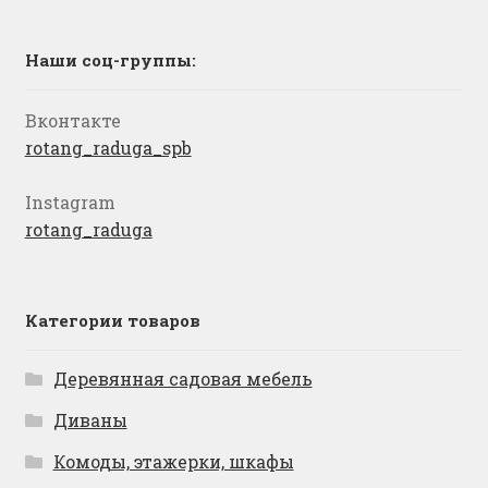
Наши соц-группы:
Вконтакте
rotang_raduga_spb
Instagram
rotang_raduga
Категории товаров
Деревянная садовая мебель
Диваны
Комоды, этажерки, шкафы