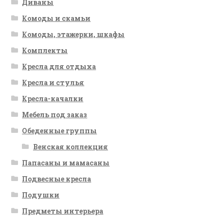
Диваны
Комоды и скамьи
Комоды, этажерки, шкафы
Комплекты
Кресла для отдыха
Кресла и стулья
Кресла-качалки
Мебель под заказ
Обеденные группы
Венская коллекция
Папасаны и мамасаны
Подвесные кресла
Подушки
Предметы интерьера