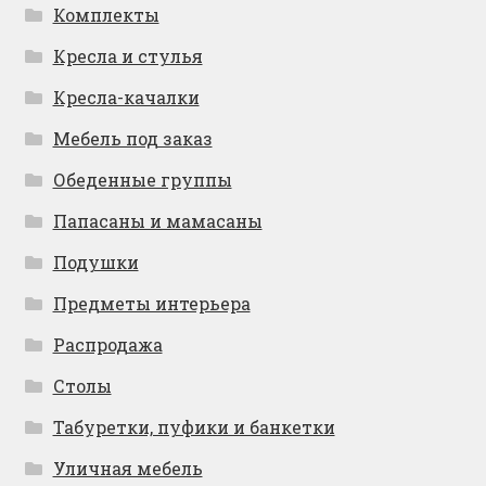
Комплекты
Кресла и стулья
Кресла-качалки
Мебель под заказ
Обеденные группы
Папасаны и мамасаны
Подушки
Предметы интерьера
Распродажа
Столы
Табуретки, пуфики и банкетки
Уличная мебель