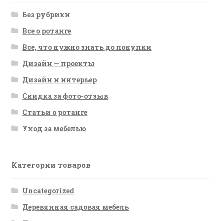
Без рубрики
Все о ротанге
Все, что нужно знать до покупки
Дизайн — проекты
Дизайн и интерьер
Скидка за фото-отзыв
Статьи о ротанге
Уход за мебелью
Категории товаров
Uncategorized
Деревянная садовая мебель