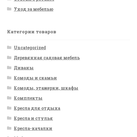
Уход за мебелью
Категории товаров
Uncategorized
Деревянная садовая мебель
Диваны
Комоды и скамьи
Комоды, этажерки, шкафы
Комплекты
Кресла для отдыха
Кресла и стулья
Кресла-качалки