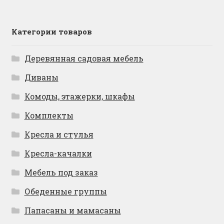
Категории товаров
Деревянная садовая мебель
Диваны
Комоды, этажерки, шкафы
Комплекты
Кресла и стулья
Кресла-качалки
Мебель под заказ
Обеденные группы
Папасаны и мамасаны