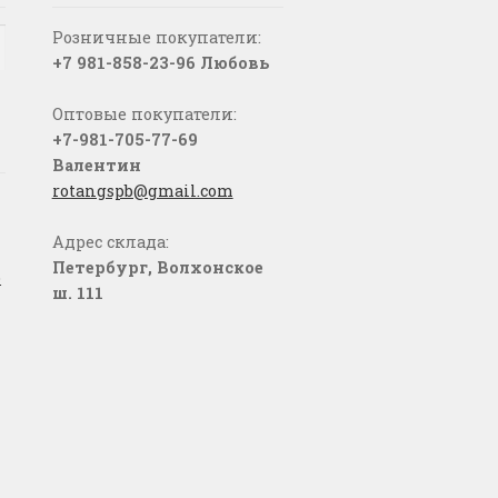
Розничные покупатели:
+7 981-858-23-96 Любовь
Оптовые покупатели:
+7-981-705-77-69
Валентин
rotangspb@gmail.com
Адрес склада:
Петербург, Волхонское
о
ш. 111