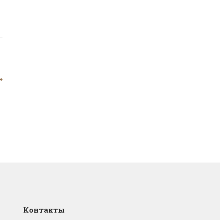
Контакты