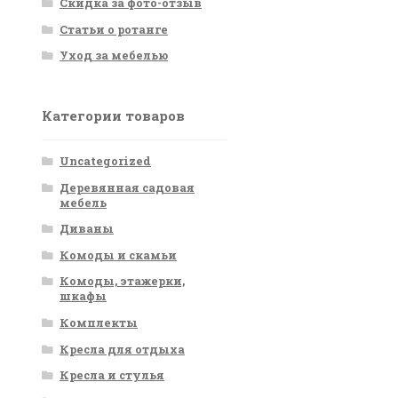
Скидка за фото-отзыв
Статьи о ротанге
Уход за мебелью
Категории товаров
Uncategorized
Деревянная садовая
мебель
Диваны
Комоды и скамьи
Комоды, этажерки,
шкафы
Комплекты
Кресла для отдыха
Кресла и стулья