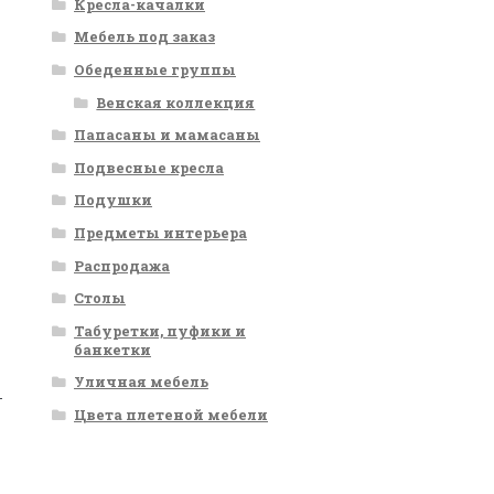
Кресла-качалки
Мебель под заказ
Обеденные группы
Венская коллекция
Папасаны и мамасаны
Подвесные кресла
Подушки
Предметы интерьера
Распродажа
Столы
Табуретки, пуфики и
банкетки
Уличная мебель
т
Цвета плетеной мебели