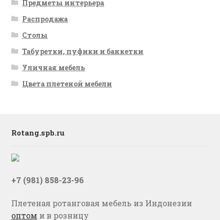
Предметы интерьера
Распродажа
Столы
Табуретки, пуфики и банкетки
Уличная мебель
Цвета плетеной мебели
Rotang.spb.ru
+7 (981) 858-23-96
Плетеная ротанговая мебель из Индонезии
оптом
и в розницу