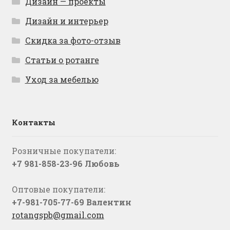
Дизайн — проекты
Дизайн и интерьер
Скидка за фото-отзыв
Статьи о ротанге
Уход за мебелью
Контакты
Розничные покупатели:
+7 981-858-23-96 Любовь
Оптовые покупатели:
+7-981-705-77-69 Валентин
rotangspb@gmail.com