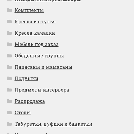
Комплекты
Кресла и стулья
Кресла-качалки
Мебель под заказ
Обеденные группы
Папасаны и мамасаны
Подушки
Предметы интерьера
Распродажа
Столы
Табуретки, пуфики и банкетки