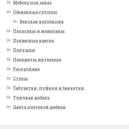
Мебель под заказ
Обеденные группы
Венская коллекция
Папасаны и мамасаны
Подвесные кресла
Подушки
Предметы интерьера
Распродажа
Столы
Табуретки, пуфики и банкетки
Уличная мебель
Цвета плетеной мебели