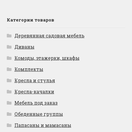
Категории товаров
Деревянная садовая мебель
Диваны
Комоды, этажерки, шкафы
Комплекты
Кресла и стулья
Кресла-качалки
Мебель под заказ
Обеденные группы
Папасаны и мамасаны