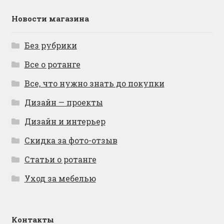
Новости магазина
Без рубрики
Все о ротанге
Все, что нужно знать до покупки
Дизайн — проекты
Дизайн и интерьер
Скидка за фото-отзыв
Статьи о ротанге
Уход за мебелью
Контакты