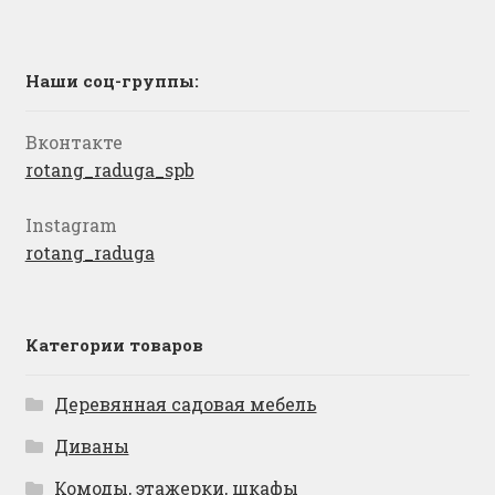
Наши соц-группы:
Вконтакте
rotang_raduga_spb
Instagram
rotang_raduga
Категории товаров
Деревянная садовая мебель
Диваны
Комоды, этажерки, шкафы