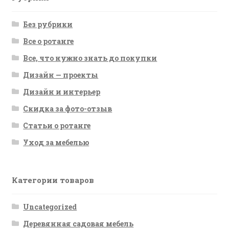
Без рубрики
Все о ротанге
Все, что нужно знать до покупки
Дизайн — проекты
Дизайн и интерьер
Скидка за фото-отзыв
Статьи о ротанге
Уход за мебелью
Категории товаров
Uncategorized
Деревянная садовая мебель