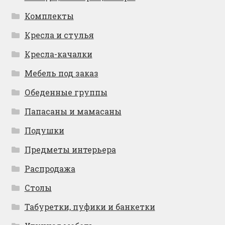
Комплекты
Кресла и стулья
Кресла-качалки
Мебель под заказ
Обеденные группы
Папасаны и мамасаны
Подушки
Предметы интерьера
Распродажа
Столы
Табуретки, пуфики и банкетки