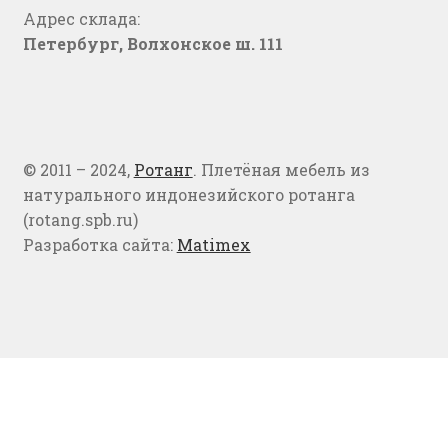
Адрес склада:
Петербург, Волхонское ш. 111
© 2011 – 2024,
Ротанг
. Плетёная мебель из
натурального индонезийского ротанга
(rotang.spb.ru)
Разработка сайта:
Matimex