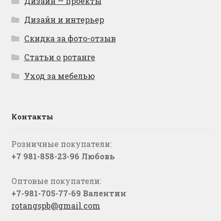
Дизайн — проекты
Дизайн и интерьер
Скидка за фото-отзыв
Статьи о ротанге
Уход за мебелью
Контакты
Розничные покупатели:
+7 981-858-23-96 Любовь
Оптовые покупатели:
+7-981-705-77-69 Валентин
rotangspb@gmail.com