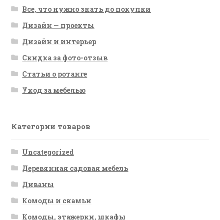
Все, что нужно знать до покупки
Дизайн — проекты
Дизайн и интерьер
Скидка за фото-отзыв
Статьи о ротанге
Уход за мебелью
Категории товаров
Uncategorized
Деревянная садовая мебель
Диваны
Комоды и скамьи
Комоды, этажерки, шкафы