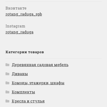
Вконтакте
rotang_raduga_spb
Instagram
rotang_raduga
Категории товаров
Деревянная садовая мебель
Диваны
Комоды, этажерки, шкафы
Комплекты
Кресла и стулья