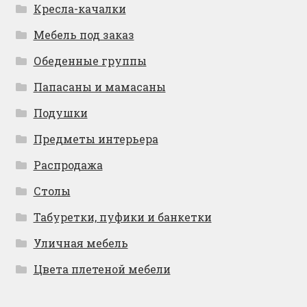
Кресла-качалки
Мебель под заказ
Обеденные группы
Папасаны и мамасаны
Подушки
Предметы интерьера
Распродажа
Столы
Табуретки, пуфики и банкетки
Уличная мебель
Цвета плетеной мебели