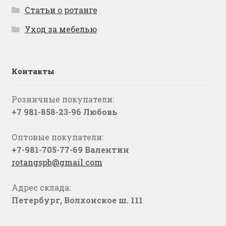
Статьи о ротанге
Уход за мебелью
Контакты
Розничные покупатели:
+7 981-858-23-96 Любовь
Оптовые покупатели:
+7-981-705-77-69 Валентин
rotangspb@gmail.com
Адрес склада:
Петербург, Волхонское ш. 111