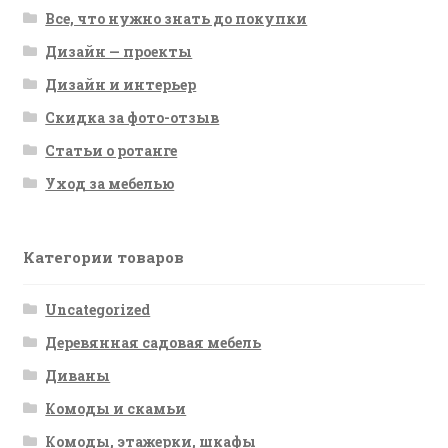
Все, что нужно знать до покупки
Дизайн — проекты
Дизайн и интерьер
Скидка за фото-отзыв
Статьи о ротанге
Уход за мебелью
Категории товаров
Uncategorized
Деревянная садовая мебель
Диваны
Комоды и скамьи
Комоды, этажерки, шкафы