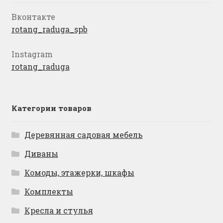
Вконтакте
rotang_raduga_spb
Instagram
rotang_raduga
Категории товаров
Деревянная садовая мебель
Диваны
Комоды, этажерки, шкафы
Комплекты
Кресла и стулья