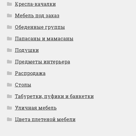
Кресла-качалки
Мебель под заказ
Обеденные группы
Папасаны и мамасаны
Подушки
Предметы интерьера
Распродажа
Столы
Табуретки, пуфики и банкетки
Уличная мебель
Цвета плетеной мебели