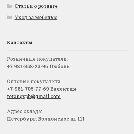
Статьи о ротанге
Уход за мебелью
Контакты
Розничные покупатели:
+7 981-858-23-96 Любовь
Оптовые покупатели:
+7-981-705-77-69 Валентин
rotangspb@gmail.com
Адрес склада:
Петербург, Волхонское ш. 111