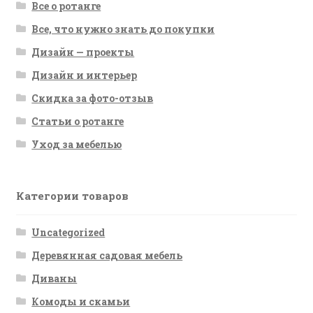
Все о ротанге
Все, что нужно знать до покупки
Дизайн — проекты
Дизайн и интерьер
Скидка за фото-отзыв
Статьи о ротанге
Уход за мебелью
Категории товаров
Uncategorized
Деревянная садовая мебель
Диваны
Комоды и скамьи