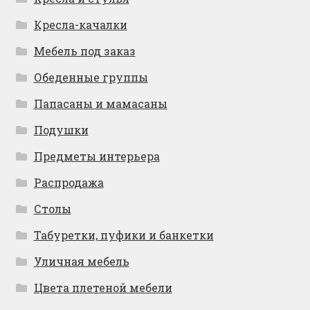
Кресла-качалки
Мебель под заказ
Обеденные группы
Папасаны и мамасаны
Подушки
Предметы интерьера
Распродажа
Столы
Табуретки, пуфики и банкетки
Уличная мебель
Цвета плетеной мебели