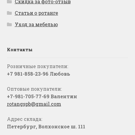
Скидка за фото-отзыв
Статьи о ротанге
Уход за мебелью
Контакты
Розничные покупатели:
+7 981-858-23-96 Любовь
Оптовые покупатели:
+7-981-705-77-69 Валентин
rotangspb@gmail.com
Адрес склада:
Петербург, Волхонское ш. 111