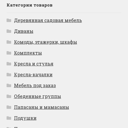
Категории товаров
Деревянная садовая мебель
Диваны
Комоды, этажерки, шкафы
Комплекты
Кресла и стулья
Кресла-качалки
Мебель под заказ
Обеденные группы
Папасаны и мамасаны
Подушки