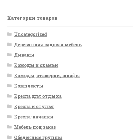
Категории товаров
Uncategorized
Деревянная садовая мебель
Диваны
Комоды и скамьи
Комоды, этажерки, шкафы
Комплекты
Кресла для отдыха
Кресла и стулья
Кресла-качалки
Мебель под заказ
Обеденные группы