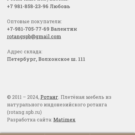
+7 981-858-23-96 Любовь
Оптовые покупатели:
+7-981-705-77-69 Валентин
rotangspb@gmail.com
Адрес склада:
Петербург, Волхонское ш. 111
© 2011 – 2024,
Ротанг
. Плетёная мебель из
натурального индонезийского ротанга
(rotang.spb.ru)
Разработка сайта:
Matimex