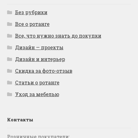
Без рубрики
Все о ротанге
Все, что нужно знать до покупки
Дизайн — проекты
Дизайн и интерьер
Скидка за фото-отзыв
Статьи о ротанге
Уход за мебелью
Контакты
Розничные покупатели: