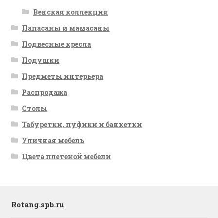
Венская коллекция
Папасаны и мамасаны
Подвесные кресла
Подушки
Предметы интерьера
Распродажа
Столы
Табуретки, пуфики и банкетки
Уличная мебель
Цвета плетеной мебели
Rotang.spb.ru