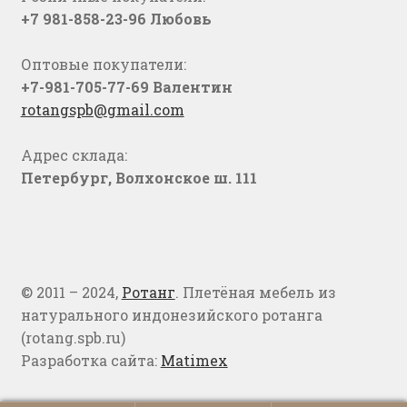
+7 981-858-23-96 Любовь
Оптовые покупатели:
+7-981-705-77-69 Валентин
rotangspb@gmail.com
Адрес склада:
Петербург, Волхонское ш. 111
© 2011 – 2024,
Ротанг
. Плетёная мебель из
натурального индонезийского ротанга
(rotang.spb.ru)
Разработка сайта:
Matimex