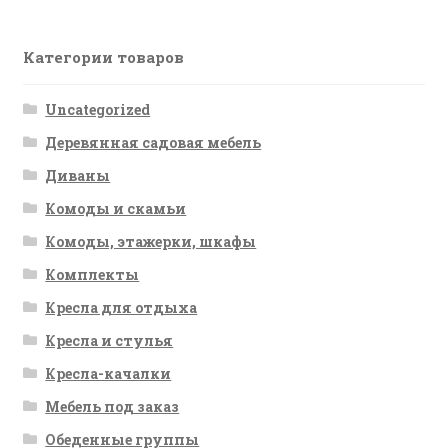
Категории товаров
Uncategorized
Деревянная садовая мебель
Диваны
Комоды и скамьи
Комоды, этажерки, шкафы
Комплекты
Кресла для отдыха
Кресла и стулья
Кресла-качалки
Мебель под заказ
Обеденные группы