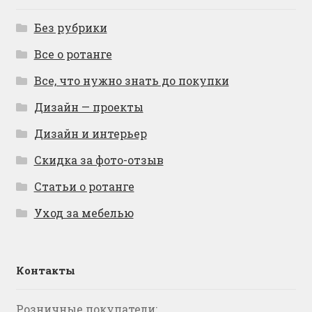
Без рубрики
Все о ротанге
Все, что нужно знать до покупки
Дизайн — проекты
Дизайн и интерьер
Скидка за фото-отзыв
Статьи о ротанге
Уход за мебелью
Контакты
Розничные покупатели: