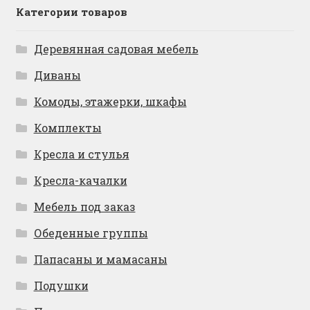
Категории товаров
Деревянная садовая мебель
Диваны
Комоды, этажерки, шкафы
Комплекты
Кресла и стулья
Кресла-качалки
Мебель под заказ
Обеденные группы
Папасаны и мамасаны
Подушки