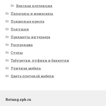
Венская коллекция
Папасаны и мамасаны
Подвесные кресла
Подушки
Предметы интерьера
Распродажа
Столы
Табуретки, пуфики и банкетки
Уличная мебель
Цвета плетеной мебели
Rotang.spb.ru