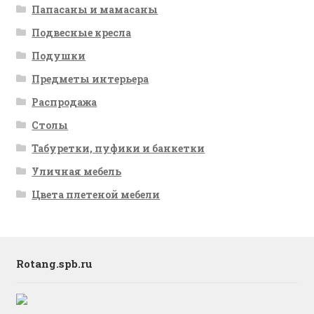
Папасаны и мамасаны
Подвесные кресла
Подушки
Предметы интерьера
Распродажа
Столы
Табуретки, пуфики и банкетки
Уличная мебель
Цвета плетеной мебели
Rotang.spb.ru