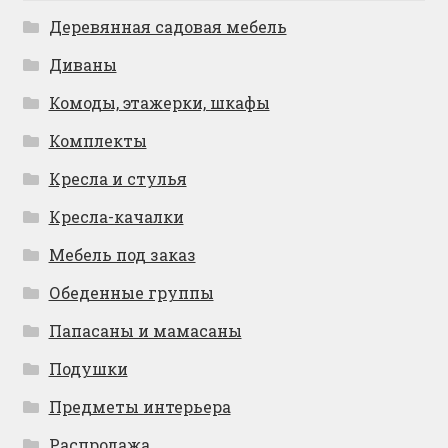
Деревянная садовая мебель
Диваны
Комоды, этажерки, шкафы
Комплекты
Кресла и стулья
Кресла-качалки
Мебель под заказ
Обеденные группы
Папасаны и мамасаны
Подушки
Предметы интерьера
Распродажа