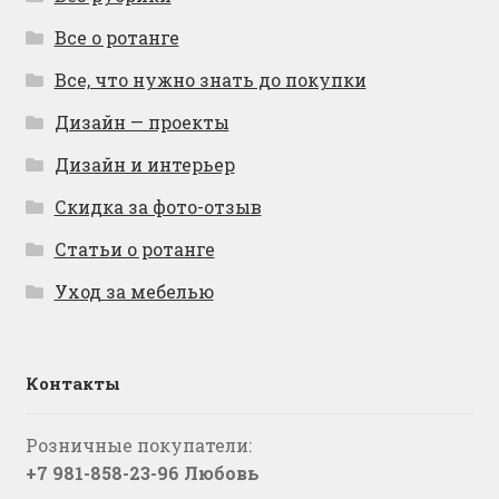
Все о ротанге
Все, что нужно знать до покупки
Дизайн — проекты
Дизайн и интерьер
Скидка за фото-отзыв
Статьи о ротанге
Уход за мебелью
Контакты
Розничные покупатели:
+7 981-858-23-96 Любовь