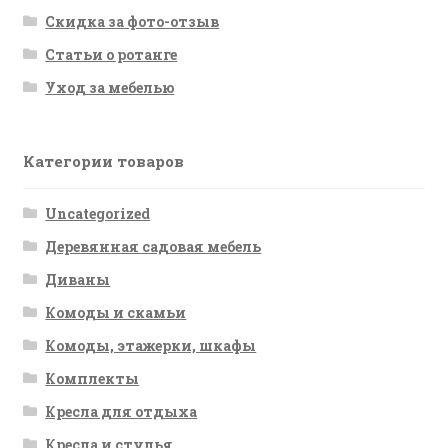
Скидка за фото-отзыв
Статьи о ротанге
Уход за мебелью
Категории товаров
Uncategorized
Деревянная садовая мебель
Диваны
Комоды и скамьи
Комоды, этажерки, шкафы
Комплекты
Кресла для отдыха
Кресла и стулья