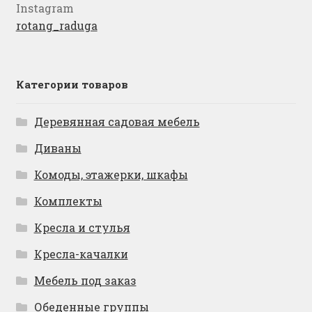
Instagram
rotang_raduga
Категории товаров
Деревянная садовая мебель
Диваны
Комоды, этажерки, шкафы
Комплекты
Кресла и стулья
Кресла-качалки
Мебель под заказ
Обеденные группы