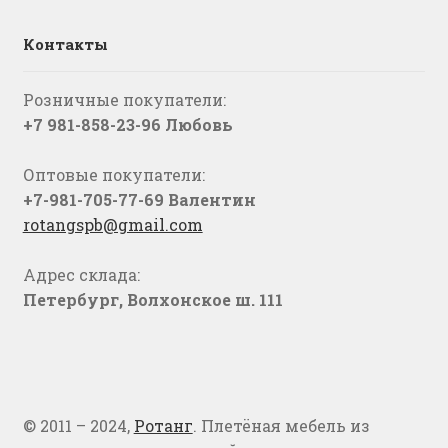
Контакты
Розничные покупатели:
+7 981-858-23-96 Любовь
Оптовые покупатели:
+7-981-705-77-69 Валентин
rotangspb@gmail.com
Адрес склада:
Петербург, Волхонское ш. 111
© 2011 – 2024,
Ротанг
. Плетёная мебель из