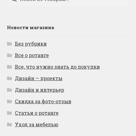
Новости магазина
Без рубрики
Все о ротанге
Все, что нужно знать до покупки
Дизайн — проекты
Дизайн и интерьер
Скидка за фото-отзыв
Статьи о ротанге
Уход за мебелью