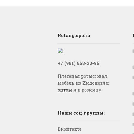
Rotang.spb.ru
+7 (981) 858-23-96
Плетеная ротанговая
мебель из Индонезии
оптом
и в розницу
Наши соц-группы:
Вконтакте