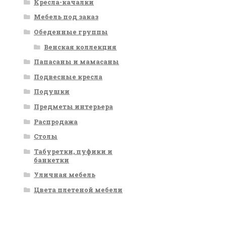
Кресла-качалки
Мебель под заказ
Обеденные группы
Венская коллекция
Папасаны и мамасаны
Подвесные кресла
Подушки
Предметы интерьера
Распродажа
Столы
Табуретки, пуфики и
банкетки
Уличная мебель
Цвета плетеной мебели