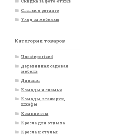
Скидка за фото-отзыв
Статьи о ротанге
Уход за мебелью
Категории товаров
Uncategorized
Деревянная садовая
мебель
Диваны
Комоды и скамьи
Комоды, этажерки,
шкафы
Комплекты
Кресла для отдыха
Кресла и стулья