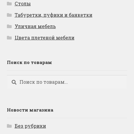
Столы
Табуретки, пуфики и банкетки
Уличная мебель
Цвета плетеной мебели
Поиск по товарам
Искать:
Поиск
Новости магазина
Без рубрики