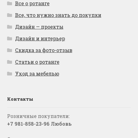
Все о ротанге
Все, что нужно знать до покупки
Дизайн — проекты
Дизайн и интерьер
Скидка за фото-отзыв
Статьи о ротанге
Уход за мебелью
Контакты
Розничные покупатели:
+7 981-858-23-96 Любовь