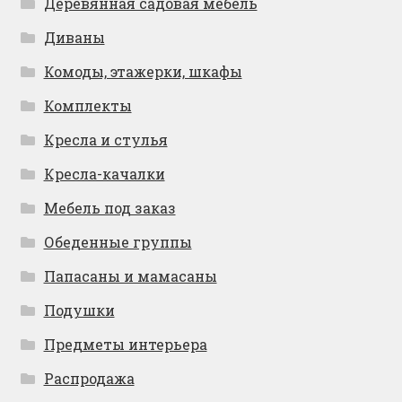
Деревянная садовая мебель
Диваны
Комоды, этажерки, шкафы
Комплекты
Кресла и стулья
Кресла-качалки
Мебель под заказ
Обеденные группы
Папасаны и мамасаны
Подушки
Предметы интерьера
Распродажа