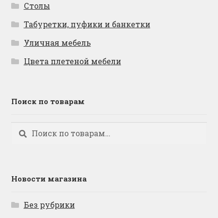
Столы
Табуретки, пуфики и банкетки
Уличная мебель
Цвета плетеной мебели
Поиск по товарам
Искать:
Поиск
Новости магазина
Без рубрики