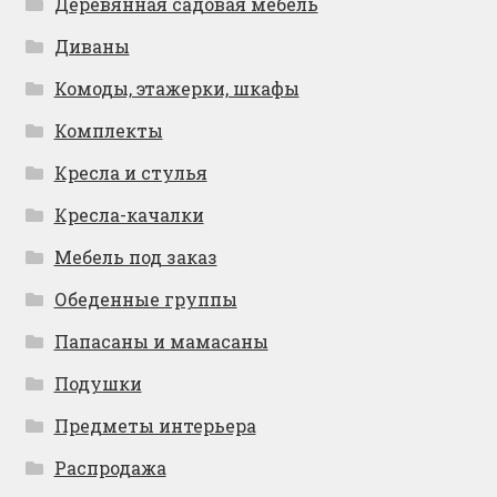
Деревянная садовая мебель
Диваны
Комоды, этажерки, шкафы
Комплекты
Кресла и стулья
Кресла-качалки
Мебель под заказ
Обеденные группы
Папасаны и мамасаны
Подушки
Предметы интерьера
Распродажа