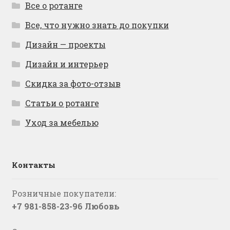
Все о ротанге
Все, что нужно знать до покупки
Дизайн — проекты
Дизайн и интерьер
Скидка за фото-отзыв
Статьи о ротанге
Уход за мебелью
Контакты
Розничные покупатели:
+7 981-858-23-96 Любовь