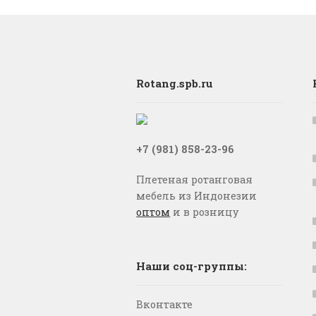
Rotang.spb.ru
+7 (981) 858-23-96
Плетеная ротанговая
мебель из Индонезии
оптом
и в розницу
Наши соц-группы:
Вконтакте