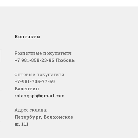
Контакты
Розничные покупатели:
+7 981-858-23-96 Любовь
Оптовые покупатели:
+7-981-705-77-69
Валентин
rotangspb@gmail.com
Адрес склада:
Петербург, Волхонское
о
ш. 111