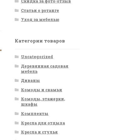
Скидка за фото-отзыв
Статьи о ротанге
Уход за мебелью
Категории товаров
Uncategorized
Деревянная садовая
мебель
Диваны
Комоды и скамьи
Комоды, этажерки,
шкафы
Комплекты
Кресла для отдыха
Кресла и стулья