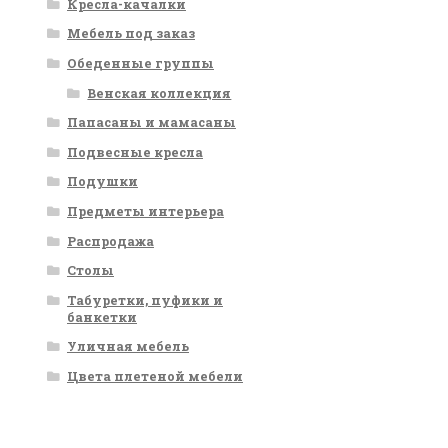
Кресла-качалки
Мебель под заказ
Обеденные группы
Венская коллекция
Папасаны и мамасаны
Подвесные кресла
Подушки
Предметы интерьера
Распродажа
Столы
Табуретки, пуфики и
банкетки
Уличная мебель
Цвета плетеной мебели