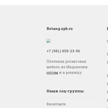
Rotang.spb.ru
+7 (981) 858-23-96
Плетеная ротанговая
мебель из Индонезии
оптом
и в розницу
Наши соц-группы:
Вконтакте