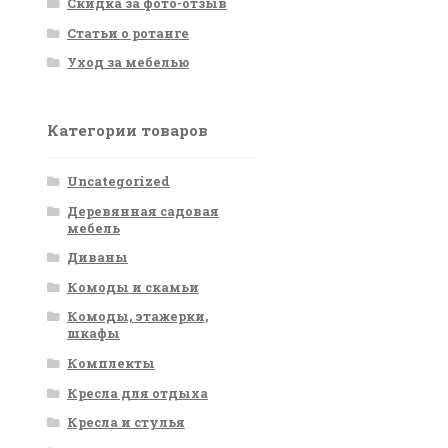
Скидка за фото-отзыв
Статьи о ротанге
Уход за мебелью
Категории товаров
Uncategorized
Деревянная садовая
мебель
Диваны
Комоды и скамьи
Комоды, этажерки,
шкафы
Комплекты
Кресла для отдыха
Кресла и стулья