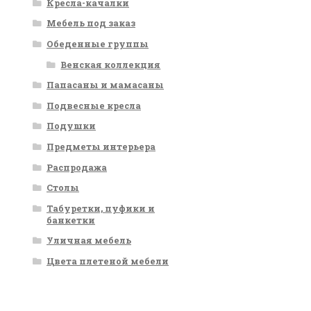
Кресла-качалки
Мебель под заказ
Обеденные группы
Венская коллекция
Папасаны и мамасаны
Подвесные кресла
Подушки
Предметы интерьера
Распродажа
Столы
Табуретки, пуфики и
банкетки
Уличная мебель
Цвета плетеной мебели