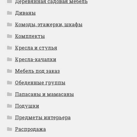
Деревянная садовая мебель
Диваны
Комоды, этажерки, шкафы
Комплекты
Кресла и стулья
Кресла-качалки
Мебель под заказ
Обеденные группы
Папасаны и мамасаны
Подушки
Предметы интерьера
Распродажа