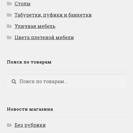
Столы
Табуретки, пуфики и банкетки
Уличная мебель
Цвета плетеной мебели
Поиск по товарам
Искать:
Поиск
Новости магазина
Без рубрики