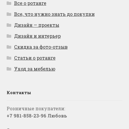
Все о ротанге
Все, что нужно знать до покупки
Дизайн — проекты
Дизайн и интерьер
Скидка за фото-отзыв
Статьи о ротанге
Уход за мебелью
Контакты
Розничные покупатели:
+7 981-858-23-96 Любовь