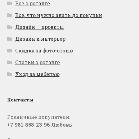
Все о ротанге
Все, что нужно знать до покупки
Дизайн — проекты
Дизайн и интерьер
Скидка за фото-отзыв
Статьи о ротанге
Уход за мебелью
Контакты
Розничные покупатели:
+7 981-858-23-96 Любовь