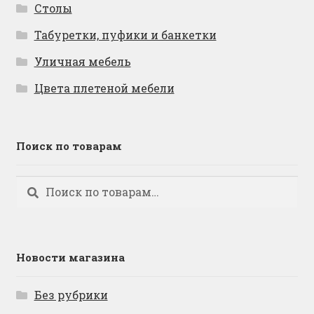
Столы
Табуретки, пуфики и банкетки
Уличная мебель
Цвета плетеной мебели
Поиск по товарам
Искать:
Поиск
Новости магазина
Без рубрики