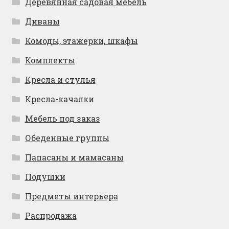
Деревянная садовая мебель
Диваны
Комоды, этажерки, шкафы
Комплекты
Кресла и стулья
Кресла-качалки
Мебель под заказ
Обеденные группы
Папасаны и мамасаны
Подушки
Предметы интерьера
Распродажа