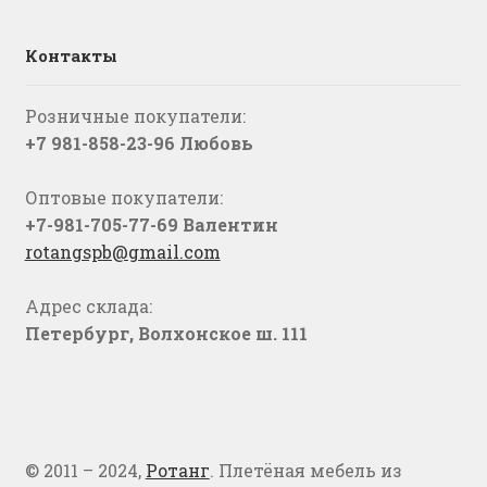
Контакты
Розничные покупатели:
+7 981-858-23-96 Любовь
Оптовые покупатели:
+7-981-705-77-69 Валентин
rotangspb@gmail.com
Адрес склада:
Петербург, Волхонское ш. 111
© 2011 – 2024,
Ротанг
. Плетёная мебель из