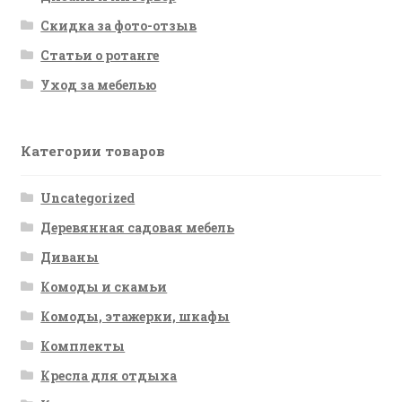
Скидка за фото-отзыв
Статьи о ротанге
Уход за мебелью
Категории товаров
Uncategorized
Деревянная садовая мебель
Диваны
Комоды и скамьи
Комоды, этажерки, шкафы
Комплекты
Кресла для отдыха