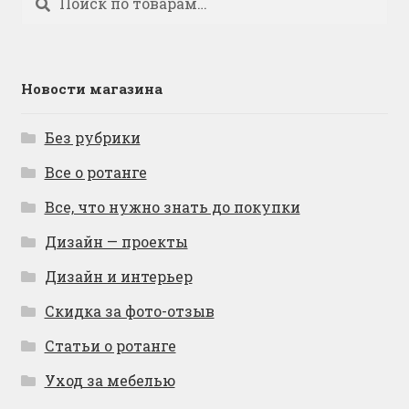
Новости магазина
Без рубрики
Все о ротанге
Все, что нужно знать до покупки
Дизайн — проекты
Дизайн и интерьер
Скидка за фото-отзыв
Статьи о ротанге
Уход за мебелью