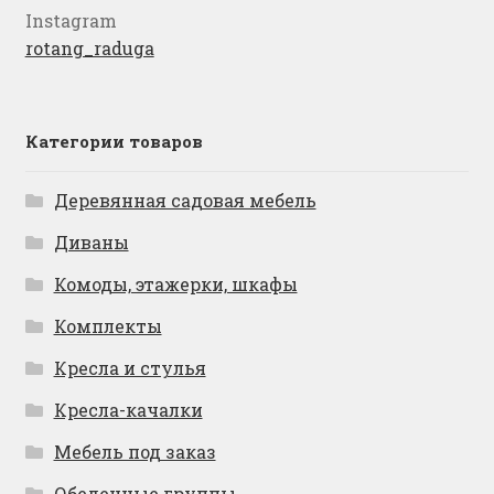
Instagram
rotang_raduga
Категории товаров
Деревянная садовая мебель
Диваны
Комоды, этажерки, шкафы
Комплекты
Кресла и стулья
Кресла-качалки
Мебель под заказ
Обеденные группы