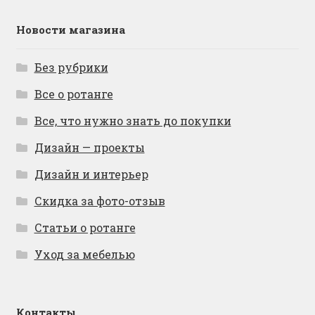
Новости магазина
Без рубрики
Все о ротанге
Все, что нужно знать до покупки
Дизайн — проекты
Дизайн и интерьер
Скидка за фото-отзыв
Статьи о ротанге
Уход за мебелью
Контакты