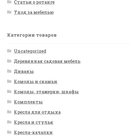
Статьи о ротанге
Уход за мебелью
Категории товаров
Uncategorized
Деревянная садовая мебель
Диваны
Комоды и скамьи
Комоды, этажерки, шкафы
Комплекты
Кресла для отдыха
Кресла и стулья
Кресла-качалки