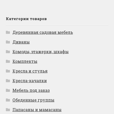
Категории товаров
Деревянная садовая мебель
Диваны
Комоды, этажерки, шкафы
Комплекты
Кресла и стулья
Кресла-качалки
Мебель под заказ
Обеденные группы
Папасаны и мамасаны