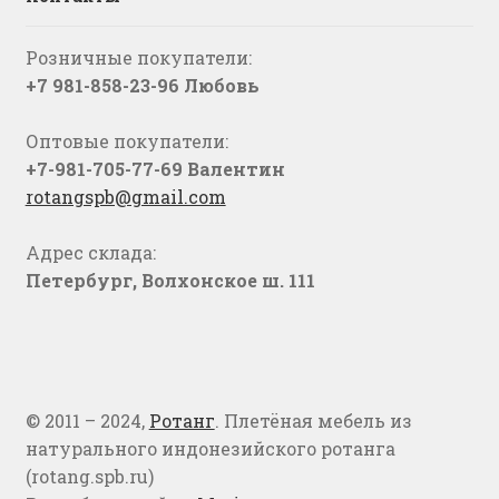
Розничные покупатели:
+7 981-858-23-96 Любовь
Оптовые покупатели:
+7-981-705-77-69 Валентин
rotangspb@gmail.com
Адрес склада:
Петербург, Волхонское ш. 111
© 2011 – 2024,
Ротанг
. Плетёная мебель из
натурального индонезийского ротанга
(rotang.spb.ru)