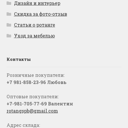
Дизайн и интерьер
Скидка за фото-отзыв
Статьи о ротанге
Уход за мебелью
Контакты
Розничные покупатели:
+7 981-858-23-96 Любовь
Оптовые покупатели:
+7-981-705-77-69 Валентин
rotangspb@gmail.com
Адрес склада: