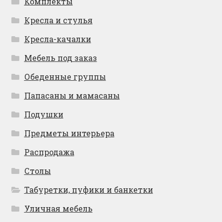
Комплекты
Кресла и стулья
Кресла-качалки
Мебель под заказ
Обеденные группы
Папасаны и мамасаны
Подушки
Предметы интерьера
Распродажа
Столы
Табуретки, пуфики и банкетки
Уличная мебель