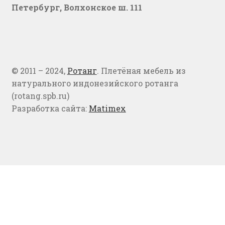
Петербург, Волхонское ш. 111
© 2011 – 2024,
Ротанг
. Плетёная мебель из
натурального индонезийского ротанга
(rotang.spb.ru)
Разработка сайта:
Matimex