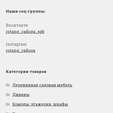
Наши соц-группы:
Вконтакте
rotang_raduga_spb
Instagram
rotang_raduga
Категории товаров
Деревянная садовая мебель
Диваны
Комоды, этажерки, шкафы