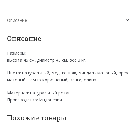
Описание
Описание
Размеры:
высота 45 см, диаметр 45 см, вес 3 кг.
Цвета: натуральный, мед, коньяк, миндаль матовый, орех
матовый, темно-коричневый, венге, олива.
Материал: натуральный ротанг.
Производство: Индонезия.
Похожие товары